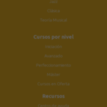
Jazz
Clásica
Teoría Musical
Cursos por nivel
Iniciación
Avanzado
Perfeccionamiento
Máster
Cursos en Oferta
Recursos
Centro de ayuda