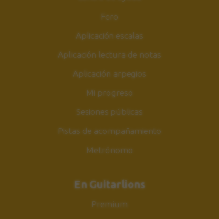
Foro
Aplicación escalas
Aplicación lectura de notas
Aplicación arpegios
Mi progreso
Sesiones públicas
Pistas de acompañamiento
Metrónomo
En Guitarlions
Premium