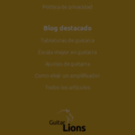
Política de privacidad
Blog destacado
Tablaturas de guitarra
Escala mayor en guitarra
Ajustes de guitarra
Como elejir un amplificador
Todos los artículos