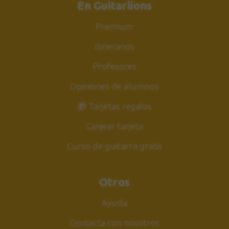
En Guitarlions
Premium
Itinerarios
Profesores
Opiniones de alumnos
🎁 Tarjetas regalos
Canjear tarjeta
Curso de guitarra gratis
Otros
Ayuda
Contacta con nosotros