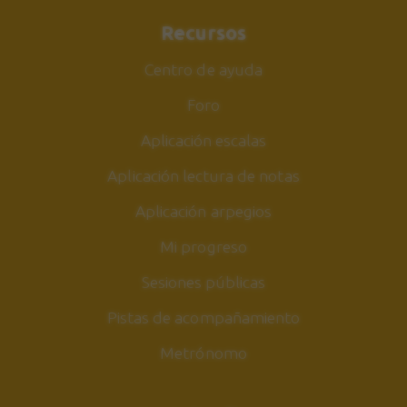
Recursos
Centro de ayuda
Foro
Aplicación escalas
Aplicación lectura de notas
Aplicación arpegios
Mi progreso
Sesiones públicas
Pistas de acompañamiento
Metrónomo