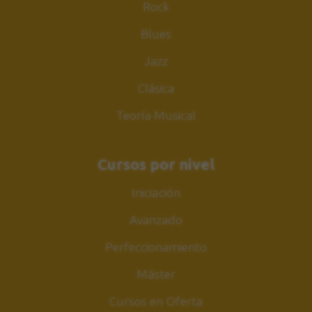
Rock
Blues
Jazz
Clásica
Teoría Musical
Cursos por nivel
Iniciación
Avanzado
Perfeccionamiento
Máster
Cursos en Oferta