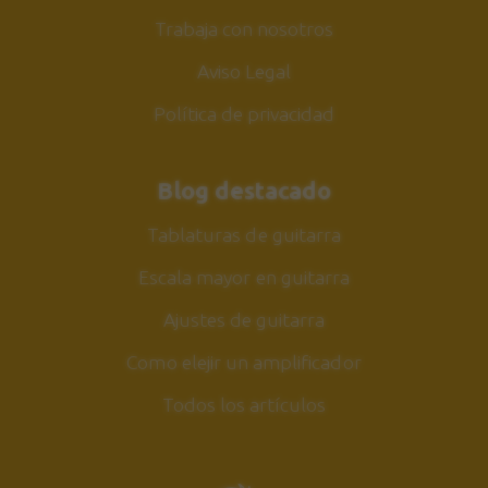
Trabaja con nosotros
Aviso Legal
Política de privacidad
Blog destacado
Tablaturas de guitarra
Escala mayor en guitarra
Ajustes de guitarra
Como elejir un amplificador
Todos los artículos