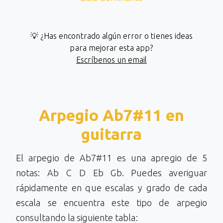
💡 ¿Has encontrado algún error o tienes ideas
para mejorar esta app?
Escríbenos un email
Arpegio Ab7#11 en
guitarra
El arpegio de Ab7#11 es una apregio de 5
notas: Ab C D Eb Gb. Puedes averiguar
rápidamente en que escalas y grado de cada
escala se encuentra este tipo de arpegio
consultando la siguiente tabla: