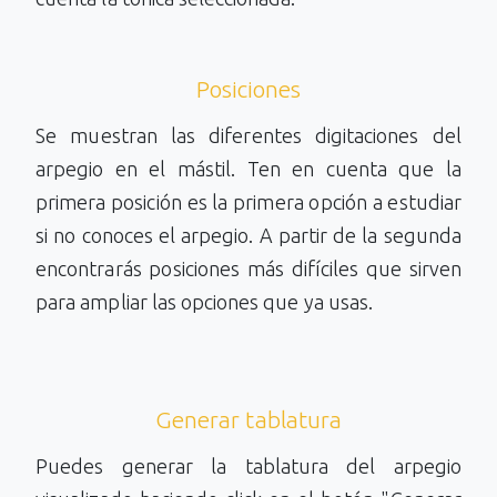
Posiciones
Se muestran las diferentes digitaciones del
arpegio en el mástil. Ten en cuenta que la
primera posición es la primera opción a estudiar
si no conoces el arpegio. A partir de la segunda
encontrarás posiciones más difíciles que sirven
para ampliar las opciones que ya usas.
Generar tablatura
Puedes generar la tablatura del arpegio