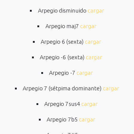
Arpegio disminuido
cargar
Arpegio maj7
cargar
Arpegio 6 (sexta)
cargar
Arpegio -6 (sexta)
cargar
Arpegio -7
cargar
Arpegio 7 (sétpima dominante)
cargar
Arpegio 7sus4
cargar
Arpegio 7b5
cargar