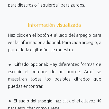
para diestros o "izquierda" para zurdos.
Información visualizada
Haz click en el botón + al lado del arpegio para
ver la información adicional. Para cada arpegio, a
parte de la digitación, se muestra:
🔸
Cifrado opcional:
Hay diferentes formas de
escribir el nombre de un acorde. Aquí se
muestran todas los posibles cifrados que
puedas encontrar.
🔸
El audio del arpegio:
haz click el el altavoz 🔊
para escuchar como suena.