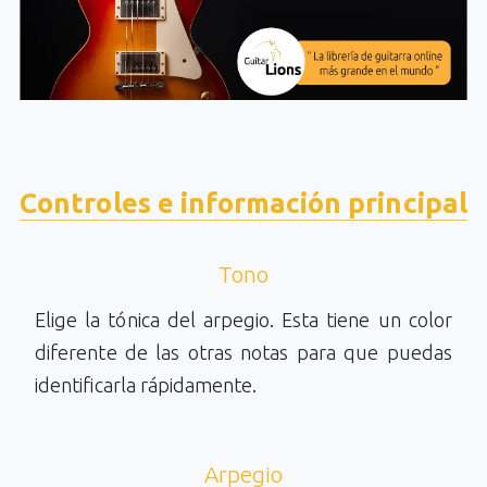
Controles e información principal
Tono
Elige la tónica del arpegio. Esta tiene un color
diferente de las otras notas para que puedas
identificarla rápidamente.
Arpegio