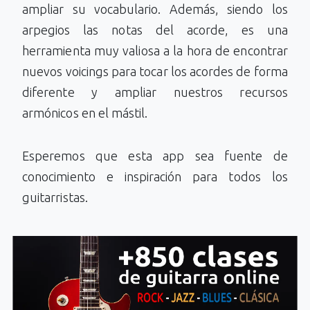
ampliar su vocabulario. Además, siendo los
arpegios las notas del acorde, es una
herramienta muy valiosa a la hora de encontrar
nuevos voicings para tocar los acordes de forma
diferente y ampliar nuestros recursos
armónicos en el mástil.
Esperemos que esta app sea fuente de
conocimiento e inspiración para todos los
guitarristas.