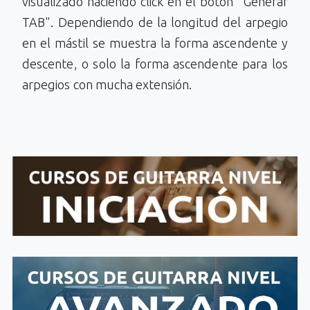
visualizado haciendo click en el botón "Generar
TAB". Dependiendo de la longitud del arpegio
en el mástil se muestra la forma ascendente y
descente, o solo la forma ascendente para los
arpegios con mucha extensión.