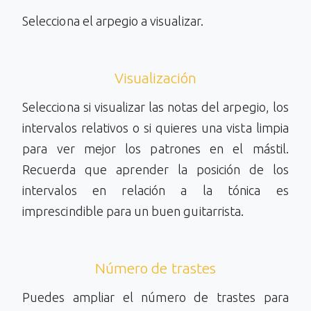
Selecciona el arpegio a visualizar.
Visualización
Selecciona si visualizar las notas del arpegio, los
intervalos relativos o si quieres una vista limpia
para ver mejor los patrones en el mástil.
Recuerda que aprender la posición de los
intervalos en relación a la tónica es
imprescindible para un buen guitarrista.
Número de trastes
Puedes ampliar el número de trastes para