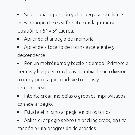
Selecciona la posición y el arpegio a estudiar. Si
eres principiante es suficiente con la primera
posición en 6ª y 5ª cuerda.
Aprende el arpegio de memoria.
Aprende a tocarlo de forma ascendente y
descendente.
Pon un metrónomo y tocalo a tiempo. Primero a
negras y luego en corcheas. Cambia de una división
a otra y poco a poco incluye tresillos y
semicorcheas.
Intenta crear melodías o grooves improvisados
con ese arpegio.
Estudia el mismo arpegio en otros tonos.
Aplica el arpegio sobre un backing track, en una
canción o una progresión de acordes.