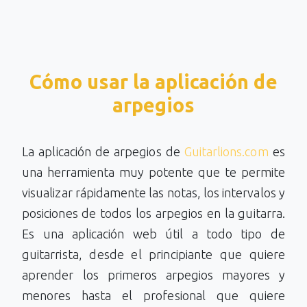
Cómo usar la aplicación de
arpegios
La aplicación de arpegios de
Guitarlions.com
es
una herramienta muy potente que te permite
visualizar rápidamente las notas, los intervalos y
posiciones de todos los arpegios en la guitarra.
Es una aplicación web útil a todo tipo de
guitarrista, desde el principiante que quiere
aprender los primeros arpegios mayores y
menores hasta el profesional que quiere