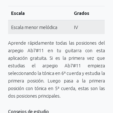
Escala
Grados
Escala menor melódica
IV
Aprende rápidamente todas las posiciones del
arpegio Ab7#11 en tu guitarra con esta
aplicación gratuita. Si es la primera vez que
estudias el arpegio Ab7#11 empieza
seleccionando la tónica en 6ª cuerda y estudia la
primera posición. Luego pasa a la primera
posición con tónica en 5ª cuerda, estas son las
dos posiciones principales.
Consejos de estudio