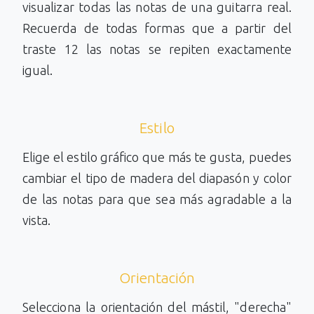
visualizar todas las notas de una guitarra real.
Recuerda de todas formas que a partir del
traste 12 las notas se repiten exactamente
igual.
Estilo
Elige el estilo gráfico que más te gusta, puedes
cambiar el tipo de madera del diapasón y color
de las notas para que sea más agradable a la
vista.
Orientación
Selecciona la orientación del mástil, "derecha"