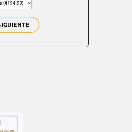
SIGUIENTE