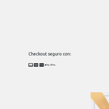
Checkout seguro con: