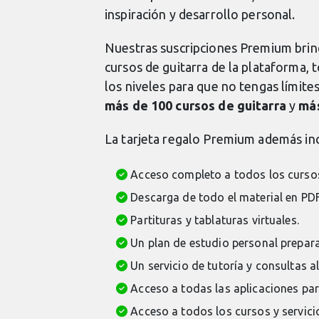
inspiración y desarrollo personal.
Nuestras suscripciones Premium brin
cursos de guitarra de la plataforma, t
los niveles para que no tengas límit
más de 100 cursos de guitarra
y
más
La tarjeta regalo Premium además inc
Acceso completo a todos los cursos
Descarga de todo el material en PDF
Partituras y tablaturas virtuales.
Un plan de estudio personal prepara
Un servicio de tutoría y consultas al
Acceso a todas las aplicaciones para
Acceso a todos los cursos y servici