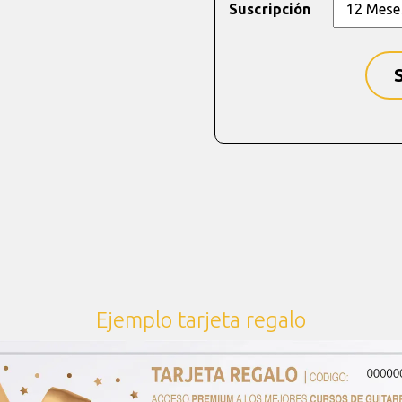
Suscripción
Ejemplo tarjeta regalo