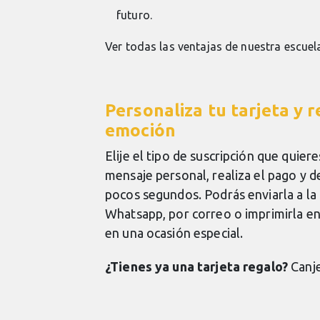
futuro.
Ver todas las ventajas de nuestra escuel
Personaliza tu tarjeta y 
emoción
Elije el tipo de suscripción que quiere
mensaje personal, realiza el pago y d
pocos segundos. Podrás enviarla a l
Whatsapp, por correo o imprimirla en
en una ocasión especial.
¿Tienes ya una tarjeta regalo?
Canj