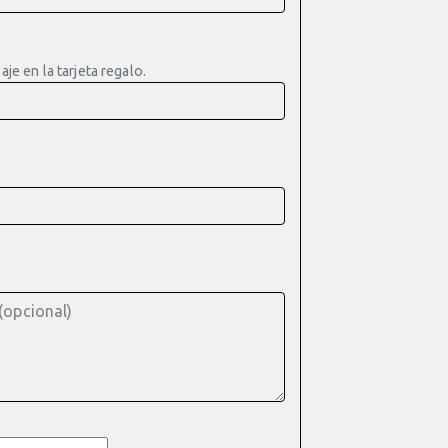
e en la tarjeta regalo.