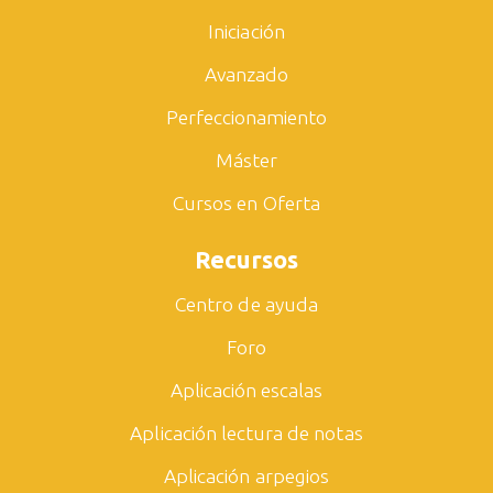
Iniciación
Avanzado
Perfeccionamiento
Máster
Cursos en Oferta
Recursos
Centro de ayuda
Foro
Aplicación escalas
Aplicación lectura de notas
Aplicación arpegios