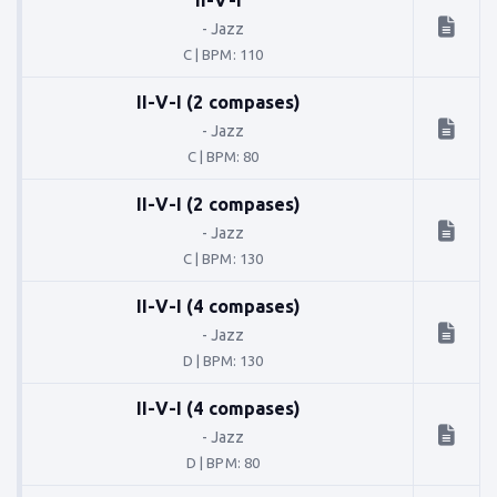
-
Jazz
C
|
BPM: 110
II-V-I (2 compases)
-
Jazz
C
|
BPM: 80
II-V-I (2 compases)
-
Jazz
C
|
BPM: 130
II-V-I (4 compases)
-
Jazz
D
|
BPM: 130
II-V-I (4 compases)
-
Jazz
D
|
BPM: 80