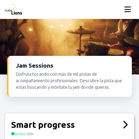
Jam Sessions
Disfruta tocando con más de mil pistas de
acompañamiento profesionales. Descubre la pista que
estás buscando y móntate tu jam donde quieras.
Smart progress
Activo
0m