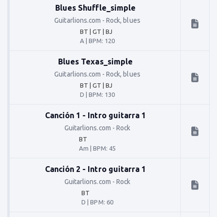
Blues Shuffle_simple
Guitarlions.com
-
Rock, blues
BT | GT | BJ
A
|
BPM: 120
Blues Texas_simple
Guitarlions.com
-
Rock, blues
BT | GT | BJ
D
|
BPM: 130
Canción 1 - Intro guitarra 1
Guitarlions.com
-
Rock
BT
Am
|
BPM: 45
Canción 2 - Intro guitarra 1
Guitarlions.com
-
Rock
BT
D
|
BPM: 60