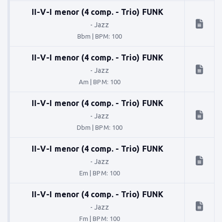
II-V-I menor (4 comp. - Trio) FUNK
-
Jazz
Bbm
|
BPM: 100
II-V-I menor (4 comp. - Trio) FUNK
-
Jazz
Am
|
BPM: 100
II-V-I menor (4 comp. - Trio) FUNK
-
Jazz
Dbm
|
BPM: 100
II-V-I menor (4 comp. - Trio) FUNK
-
Jazz
Em
|
BPM: 100
II-V-I menor (4 comp. - Trio) FUNK
-
Jazz
Fm
|
BPM: 100