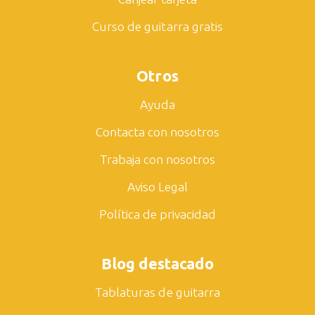
Curso de guitarra gratis
Otros
Ayuda
Contacta con nosotros
Trabaja con nosotros
Aviso Legal
Política de privacidad
Blog destacado
Tablaturas de guitarra