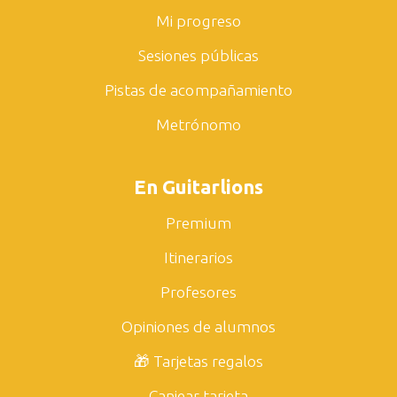
Mi progreso
Sesiones públicas
Pistas de acompañamiento
Metrónomo
En Guitarlions
Premium
Itinerarios
Profesores
Opiniones de alumnos
🎁 Tarjetas regalos
Canjear tarjeta