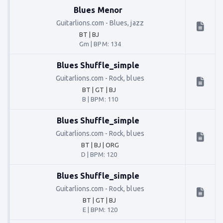
Blues Menor
Guitarlions.com
-
Blues, jazz
BT | BJ
Gm
|
BPM: 134
Blues Shuffle_simple
Guitarlions.com
-
Rock, blues
BT | GT | BJ
B
|
BPM: 110
Blues Shuffle_simple
Guitarlions.com
-
Rock, blues
BT | BJ | ORG
D
|
BPM: 120
Blues Shuffle_simple
Guitarlions.com
-
Rock, blues
BT | GT | BJ
E
|
BPM: 120