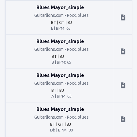
Blues Mayor_simple
Guitarlions.com
-
Rock, blues
BT | GT | BJ
E
|
BPM: 65
Blues Mayor_simple
Guitarlions.com
-
Rock, blues
BT | BJ
B
|
BPM: 65
Blues Mayor_simple
Guitarlions.com
-
Rock, blues
BT | BJ
A
|
BPM: 65
Blues Mayor_simple
Guitarlions.com
-
Rock, blues
BT | GT | BJ
Db
|
BPM: 80