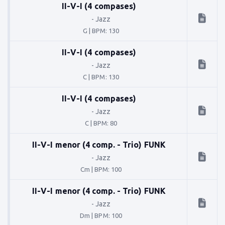
II-V-I (4 compases)
-
Jazz
G
|
BPM: 130
II-V-I (4 compases)
-
Jazz
C
|
BPM: 130
II-V-I (4 compases)
-
Jazz
C
|
BPM: 80
II-V-I menor (4 comp. - Trio) FUNK
-
Jazz
Cm
|
BPM: 100
II-V-I menor (4 comp. - Trio) FUNK
-
Jazz
Dm
|
BPM: 100