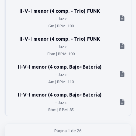
II-V-I menor (4 comp. - Trio) FUNK
-
Jazz
Gm
|
BPM: 100
II-V-I menor (4 comp. - Trio) FUNK
-
Jazz
Ebm
|
BPM: 100
II-V-I menor (4 comp. Bajo+Batería)
-
Jazz
Am
|
BPM: 110
II-V-I menor (4 comp. Bajo+Batería)
-
Jazz
Bbm
|
BPM: 85
Página 1 de 26