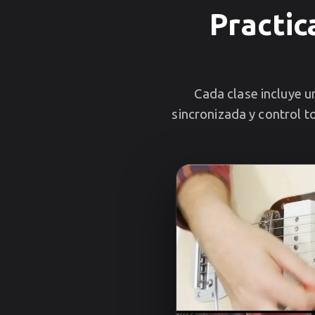
Practic
Cada clase incluye 
sincronizada y control to