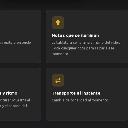
Notas que se iluminan
l y repítelo en bucle
La tablatura se ilumina al ritmo del vídeo.
Toca cualquier nota para saltar a ese
momento.
 y ritmo
Transporta al instante
titura? Muestra el
Cambia de tonalidad al momento.
 y el conteo del