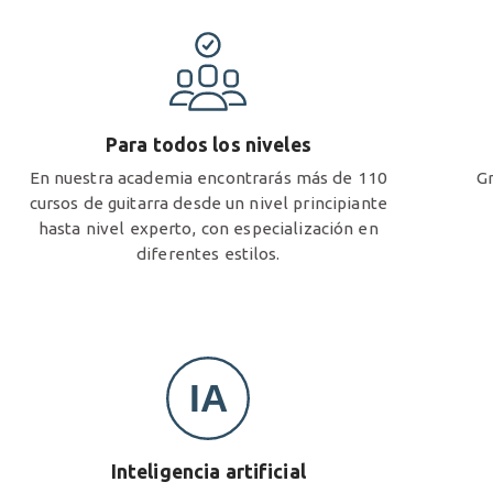
Para todos los niveles
En nuestra academia encontrarás más de 110
Gr
cursos de guitarra desde un nivel principiante
hasta nivel experto, con especialización en
diferentes estilos.
Inteligencia artificial