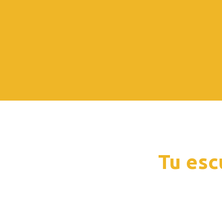
Tu esc