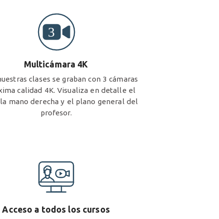
Multicámara 4K
uestras clases se graban con 3 cámaras
ima calidad 4K. Visualiza en detalle el
 la mano derecha y el plano general del
profesor.
Acceso a todos los cursos