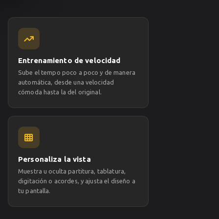
Entrenamiento de velocidad
Sube el tempo poco a poco y de manera
automática, desde una velocidad
cómoda hasta la del original.
Personaliza la vista
Muestra u oculta partitura, tablatura,
digitación o acordes, y ajusta el diseño a
tu pantalla.