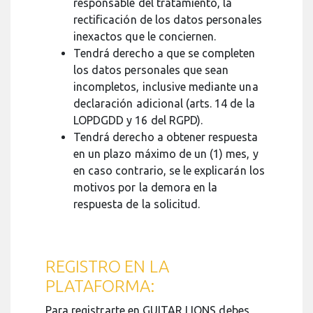
responsable del tratamiento, la
rectificación de los datos personales
inexactos que le conciernen.
Tendrá derecho a que se completen
los datos personales que sean
incompletos, inclusive mediante una
declaración adicional (arts. 14 de la
LOPDGDD y 16 del RGPD).
Tendrá derecho a obtener respuesta
en un plazo máximo de un (1) mes, y
en caso contrario, se le explicarán los
motivos por la demora en la
respuesta de la solicitud.
REGISTRO EN LA
PLATAFORMA:
Para registrarte en GUITAR LIONS debes