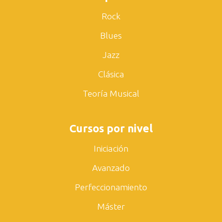
Rock
Blues
Jazz
Clásica
Teoría Musical
Cursos por nivel
Iniciación
Avanzado
Perfeccionamiento
Máster