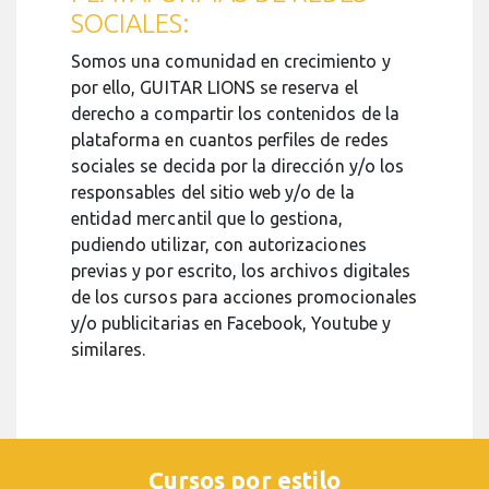
SOCIALES:
Somos una comunidad en crecimiento y
por ello, GUITAR LIONS se reserva el
derecho a compartir los contenidos de la
plataforma en cuantos perfiles de redes
sociales se decida por la dirección y/o los
responsables del sitio web y/o de la
entidad mercantil que lo gestiona,
pudiendo utilizar, con autorizaciones
previas y por escrito, los archivos digitales
de los cursos para acciones promocionales
y/o publicitarias en Facebook, Youtube y
similares.
Cursos por estilo