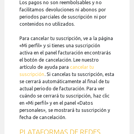
Los pagos no son reembolsables y no
facilitamos devoluciones ni abonos por
periodos parciales de suscripción ni por
contenidos no utilizados.
Para cancelar tu suscripción, ve a la página
«Mi perfil» y si tienes una suscripción
activa en el panel facturación encontrarás
el botón de cancelación. Lee nuestro
artículo de ayuda para
cancelar tu
suscripción
. Si cancelas tu suscripción, esta
se cerrará automáticamente al final de tu
actual periodo de facturación. Para ver
cuándo se cerrará tu suscripción, haz clic
en «Mi perfil» y en el panel «Datos
personales», se mostrará tu suscripción y
fecha de cancelación.
PLATAFORMAS DE REDES