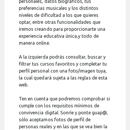
personales, datos biográficos, tus
preferencias musicales y los distintos
niveles de dificultad a los que quieres
optar, entre otras funcionalidades que
iremos creando para proporcionarte una
experiencia educativa única,y todo de
manera online.
A la izquierda podrás consultar, buscar y
filtrar tus cursos favoritos y completar tu
perfil personal con una foto/imagen tuya,
la cual quedará sujeta a las reglas de esta
web.
Ten en cuenta que podremos comprobar si
cumple con los requisitos mínimos de
convivencia digital. Sonríe y ponte guap@,
sólo aceptamos fotos de perfil de
personas reales y en las que se vea bien la