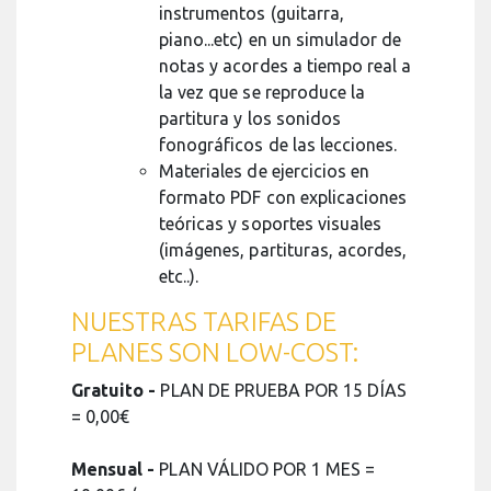
instrumentos (guitarra,
piano...etc) en un simulador de
notas y acordes a tiempo real a
la vez que se reproduce la
partitura y los sonidos
fonográficos de las lecciones.
Materiales de ejercicios en
formato PDF con explicaciones
teóricas y soportes visuales
(imágenes, partituras, acordes,
etc..).
NUESTRAS TARIFAS DE
PLANES SON LOW-COST:
Gratuito -
PLAN DE PRUEBA POR 15 DÍAS
= 0,00€
Mensual -
PLAN VÁLIDO POR 1 MES =