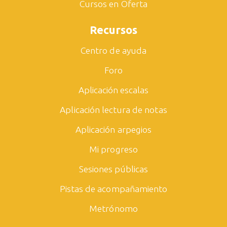
Cursos en Oferta
Recursos
Centro de ayuda
Foro
Aplicación escalas
Aplicación lectura de notas
Aplicación arpegios
Mi progreso
Sesiones públicas
Pistas de acompañamiento
Metrónomo