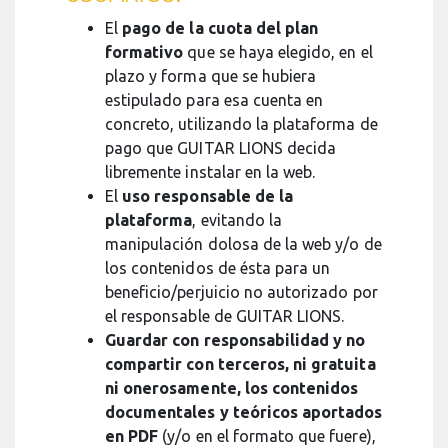
El
pago de la cuota del plan
formativo
que se haya elegido, en el
plazo y forma que se hubiera
estipulado para esa cuenta en
concreto, utilizando la plataforma de
pago que GUITAR LIONS decida
libremente instalar en la web.
El
uso responsable de la
plataforma
, evitando la
manipulación dolosa de la web y/o de
los contenidos de ésta para un
beneficio/perjuicio no autorizado por
el responsable de GUITAR LIONS.
Guardar con responsabilidad y no
compartir con terceros, ni gratuita
ni onerosamente, los contenidos
documentales y teóricos aportados
en PDF
(y/o en el formato que fuere),