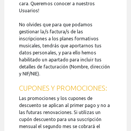
cara. Queremos conocer a nuestros
Usuarios!
No olvides que para que podamos
gestionar la/s factura/s de las
inscripciones a los planes formativos
musicales, tendrás que aportarnos tus
datos personales, y para ello hemos
habilitado un apartado para incluir tus
detalles de facturación (Nombre, dirección
y NIF/NIE).
CUPONES Y PROMOCIONES:
Las promociones y los cupones de
descuento se aplican al primer pago y no a
las futuras renovaciones. Si utilizas un
cupón descuento para una suscripción
mensual el segundo mes se cobrará el