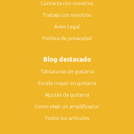
Contacta con nosotros
Trabaja con nosotros
Aviso Legal
Política de privacidad
Blog destacado
Tablaturas de guitarra
Escala mayor en guitarra
Ajustes de guitarra
Como elejir un amplificador
Todos los artículos