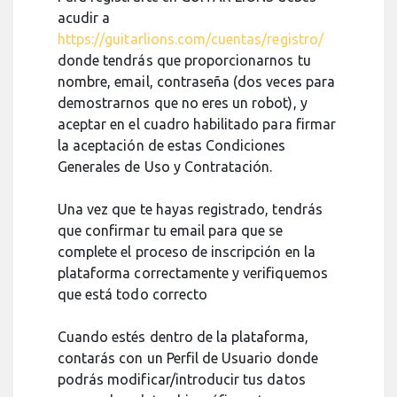
acudir a
https://guitarlions.com/cuentas/registro/
donde tendrás que proporcionarnos tu
nombre, email, contraseña (dos veces para
demostrarnos que no eres un robot), y
aceptar en el cuadro habilitado para firmar
la aceptación de estas Condiciones
Generales de Uso y Contratación.
Una vez que te hayas registrado, tendrás
que confirmar tu email para que se
complete el proceso de inscripción en la
plataforma correctamente y verifiquemos
que está todo correcto
Cuando estés dentro de la plataforma,
contarás con un Perfil de Usuario donde
podrás modificar/introducir tus datos