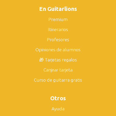
En Guitarlions
Premium
Itinerarios
Profesores
Opiniones de alumnos
🎁 Tarjetas regalos
Canjear tarjeta
Curso de guitarra gratis
Otros
Ayuda