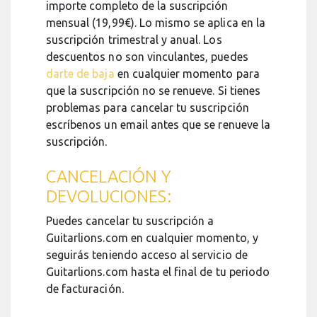
importe completo de la suscripción
mensual (19,99€). Lo mismo se aplica en la
suscripción trimestral y anual. Los
descuentos no son vinculantes, puedes
darte de baja
en cualquier momento para
que la suscripción no se renueve. Si tienes
problemas para cancelar tu suscripción
escríbenos un email antes que se renueve la
suscripción.
CANCELACIÓN Y
DEVOLUCIONES:
Puedes cancelar tu suscripción a
Guitarlions.com en cualquier momento, y
seguirás teniendo acceso al servicio de
Guitarlions.com hasta el final de tu periodo
de facturación.