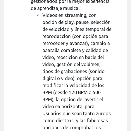
gestionados por la mejor experiencia
de aprendizaje musical:
Videos en streaming, con
opción de play, pause, selección
de velocidad y línea temporal de
reproducción (con opción para
retroceder y avanzar), cambio a
pantalla completa y calidad de
video, repetición en bucle del
video, gestión del volúmen,
tipos de grabaciones (sonido
digital o video), opción para
modificar la velocidad de los
BPM (desde 120 BPM a 500
BPM), la opción de invertir el
video en horizontal para
Usuarios que sean tanto zurdos
como diestros, y las fabulosas
opciones de comprobar los