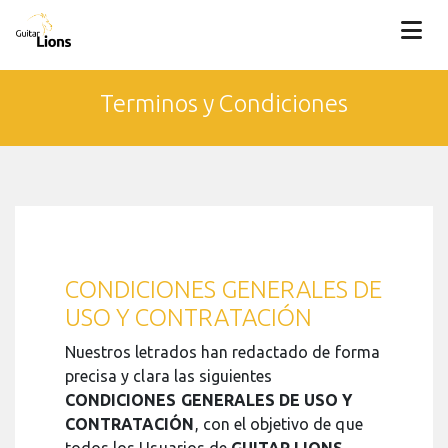
Terminos y Condiciones
CONDICIONES GENERALES DE
USO Y CONTRATACIÓN
Nuestros letrados han redactado de forma
precisa y clara las siguientes
CONDICIONES GENERALES DE USO Y
CONTRATACIÓN
, con el objetivo de que