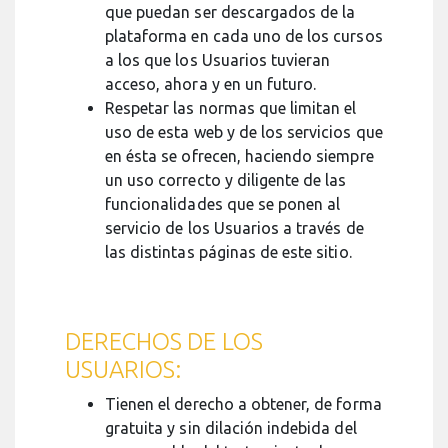
que puedan ser descargados de la
plataforma en cada uno de los cursos
a los que los Usuarios tuvieran
acceso, ahora y en un futuro.
Respetar las normas que limitan el
uso de esta web y de los servicios que
en ésta se ofrecen, haciendo siempre
un uso correcto y diligente de las
funcionalidades que se ponen al
servicio de los Usuarios a través de
las distintas páginas de este sitio.
DERECHOS DE LOS
USUARIOS:
Tienen el derecho a obtener, de forma
gratuita y sin dilación indebida del