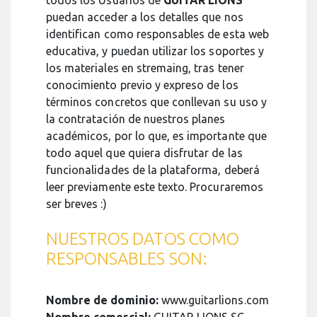
todos los Usuarios de
GUITAR LIONS
puedan acceder a los detalles que nos
identifican como responsables de esta web
educativa, y puedan utilizar los soportes y
los materiales en stremaing, tras tener
conocimiento previo y expreso de los
términos concretos que conllevan su uso y
la contratación de nuestros planes
académicos, por lo que, es importante que
todo aquel que quiera disfrutar de las
funcionalidades de la plataforma, deberá
leer previamente este texto. Procuraremos
ser breves :)
NUESTROS DATOS COMO
RESPONSABLES SON:
Nombre de dominio:
www.guitarlions.com