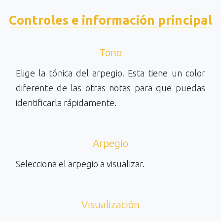
Controles e información principal
Tono
Elige la tónica del arpegio. Esta tiene un color
diferente de las otras notas para que puedas
identificarla rápidamente.
Arpegio
Selecciona el arpegio a visualizar.
Visualización