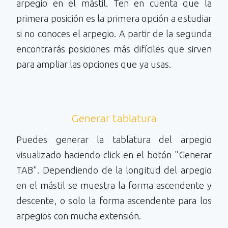
arpegio en el mástil. Ten en cuenta que la
primera posición es la primera opción a estudiar
si no conoces el arpegio. A partir de la segunda
encontrarás posiciones más difíciles que sirven
para ampliar las opciones que ya usas.
Generar tablatura
Puedes generar la tablatura del arpegio
visualizado haciendo click en el botón "Generar
TAB". Dependiendo de la longitud del arpegio
en el mástil se muestra la forma ascendente y
descente, o solo la forma ascendente para los
arpegios con mucha extensión.