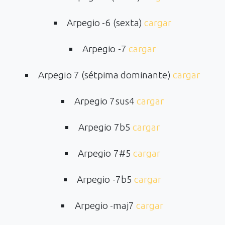
Arpegio -6 (sexta)
cargar
Arpegio -7
cargar
Arpegio 7 (sétpima dominante)
cargar
Arpegio 7sus4
cargar
Arpegio 7b5
cargar
Arpegio 7#5
cargar
Arpegio -7b5
cargar
Arpegio -maj7
cargar