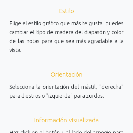
Estilo
Elige el estilo gráfico que más te gusta, puedes
cambiar el tipo de madera del diapasón y color
de las notas para que sea más agradable a la
vista.
Orientación
Selecciona la orientación del mástil, "derecha"
para diestros o "izquierda" para zurdos.
Información visualizada
Haz click en el botón + al lado del arpegio para