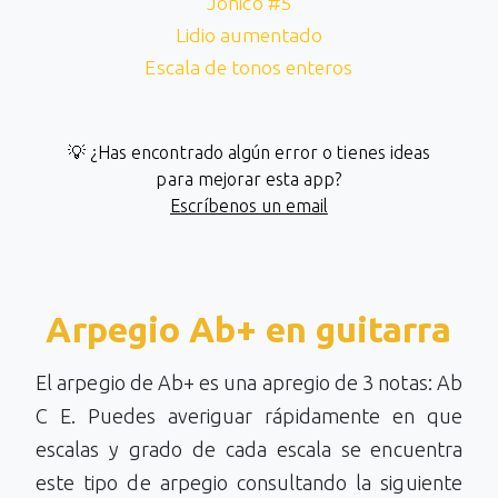
Jónico #5
Lidio aumentado
Escala de tonos enteros
💡 ¿Has encontrado algún error o tienes ideas
para mejorar esta app?
Escríbenos un email
Arpegio Ab+ en guitarra
El arpegio de Ab+ es una apregio de 3 notas: Ab
C E. Puedes averiguar rápidamente en que
escalas y grado de cada escala se encuentra
este tipo de arpegio consultando la siguiente