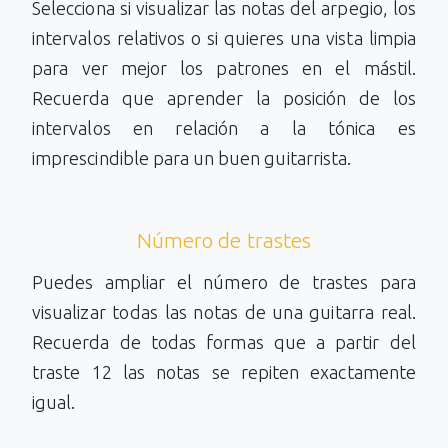
Selecciona si visualizar las notas del arpegio, los
intervalos relativos o si quieres una vista limpia
para ver mejor los patrones en el mástil.
Recuerda que aprender la posición de los
intervalos en relación a la tónica es
imprescindible para un buen guitarrista.
Número de trastes
Puedes ampliar el número de trastes para
visualizar todas las notas de una guitarra real.
Recuerda de todas formas que a partir del
traste 12 las notas se repiten exactamente
igual.