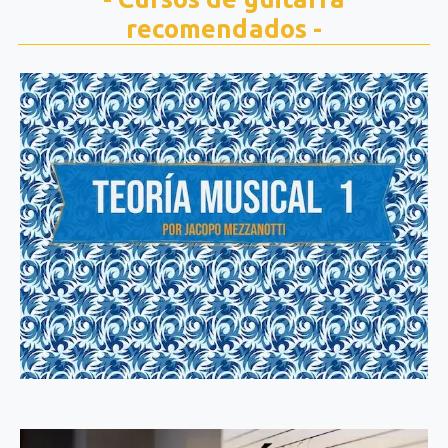
recomendados -