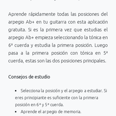
Aprende rápidamente todas las posiciones del
arpegio Ab+ en tu guitarra con esta aplicación
gratuita. Si es la primera vez que estudias el
arpegio Ab+ empieza seleccionando la tónica en
6ª cuerda y estudia la primera posición. Luego
pasa a la primera posición con tónica en 5ª
cuerda, estas son las dos posiciones principales.
Consejos de estudio
Selecciona la posición y el arpegio a estudiar. Si
eres principiante es suficiente con la primera
posición en 6ª y 5ª cuerda.
Aprende el arpegio de memoria.