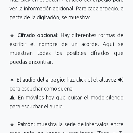
ver la información adicional. Para cada arpegio, a
parte de la digitación, se muestra:
🔸
Cifrado opcional:
Hay diferentes formas de
escribir el nombre de un acorde. Aquí se
muestran todas los posibles cifrados que
puedas encontrar.
🔸
El audio del arpegio:
haz click el el altavoz 🔊
para escuchar como suena.
⚠️ En móviles hay que quitar el modo silencio
para escuchar el audio.
🔸
Patrón:
muestra la serie de intervalos entre