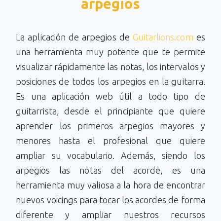
arpegios
La aplicación de arpegios de
Guitarlions.com
es
una herramienta muy potente que te permite
visualizar rápidamente las notas, los intervalos y
posiciones de todos los arpegios en la guitarra.
Es una aplicación web útil a todo tipo de
guitarrista, desde el principiante que quiere
aprender los primeros arpegios mayores y
menores hasta el profesional que quiere
ampliar su vocabulario. Además, siendo los
arpegios las notas del acorde, es una
herramienta muy valiosa a la hora de encontrar
nuevos voicings para tocar los acordes de forma
diferente y ampliar nuestros recursos