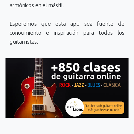
armónicos en el mástil.
Esperemos que esta app sea fuente de
conocimiento e inspiración para todos los
guitarristas.