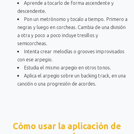
Aprende a tocarlo de forma ascendente y
descendente.
Pon un metrónomo y tocalo a tiempo. Primero a
negras y luego en corcheas. Cambia de una división
a otra y poco a poco incluye tresillos y
semicorcheas.
Intenta crear melodías o grooves improvisados
con ese arpegio.
Estudia el mismo arpegio en otros tonos.
Aplica el arpegio sobre un backing track, en una
canción o una progresión de acordes.
Cómo usar la aplicación de