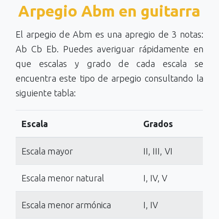
Arpegio Abm en guitarra
El arpegio de Abm es una apregio de 3 notas:
Ab Cb Eb. Puedes averiguar rápidamente en
que escalas y grado de cada escala se
encuentra este tipo de arpegio consultando la
siguiente tabla:
Escala
Grados
Escala mayor
II, III, VI
Escala menor natural
I, IV, V
Escala menor armónica
I, IV