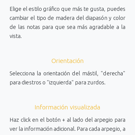
Elige el estilo gráfico que más te gusta, puedes
cambiar el tipo de madera del diapasón y color
de las notas para que sea más agradable a la
vista.
Orientación
Selecciona la orientación del mástil, "derecha"
para diestros o "izquierda" para zurdos.
Información visualizada
Haz click en el botón + al lado del arpegio para
ver la información adicional. Para cada arpegio, a