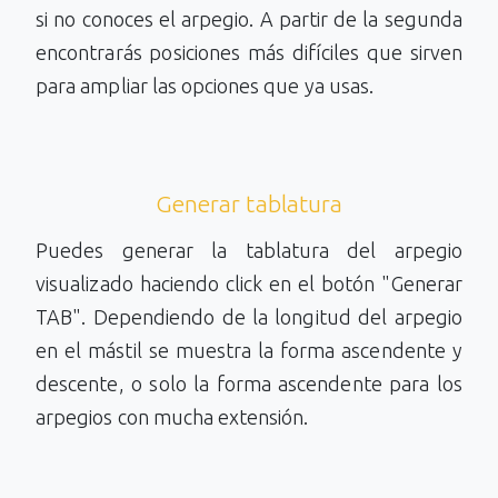
si no conoces el arpegio. A partir de la segunda
encontrarás posiciones más difíciles que sirven
para ampliar las opciones que ya usas.
Generar tablatura
Puedes generar la tablatura del arpegio
visualizado haciendo click en el botón "Generar
TAB". Dependiendo de la longitud del arpegio
en el mástil se muestra la forma ascendente y
descente, o solo la forma ascendente para los
arpegios con mucha extensión.