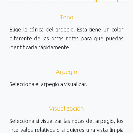
Tono
Elige la tónica del arpegio. Esta tiene un color
diferente de las otras notas para que puedas
identificarla rápidamente.
Arpegio
Selecciona el arpegio a visualizar.
Visualización
Selecciona si visualizar las notas del arpegio, los
intervalos relativos o si quieres una vista limpia