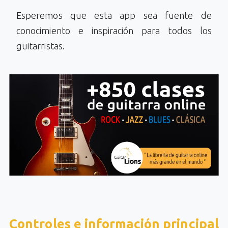
Esperemos que esta app sea fuente de
conocimiento e inspiración para todos los
guitarristas.
Controles e información principal