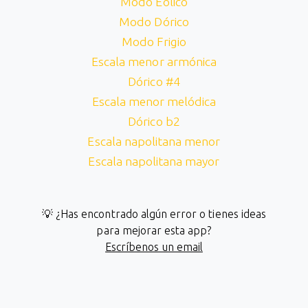
Modo Eólico
Modo Dórico
Modo Frigio
Escala menor armónica
Dórico #4
Escala menor melódica
Dórico b2
Escala napolitana menor
Escala napolitana mayor
💡 ¿Has encontrado algún error o tienes ideas
para mejorar esta app?
Escríbenos un email