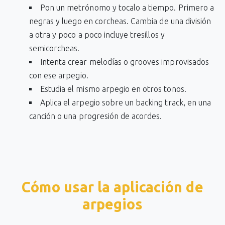
Pon un metrónomo y tocalo a tiempo. Primero a
negras y luego en corcheas. Cambia de una división
a otra y poco a poco incluye tresillos y
semicorcheas.
Intenta crear melodías o grooves improvisados
con ese arpegio.
Estudia el mismo arpegio en otros tonos.
Aplica el arpegio sobre un backing track, en una
canción o una progresión de acordes.
Cómo usar la aplicación de
arpegios