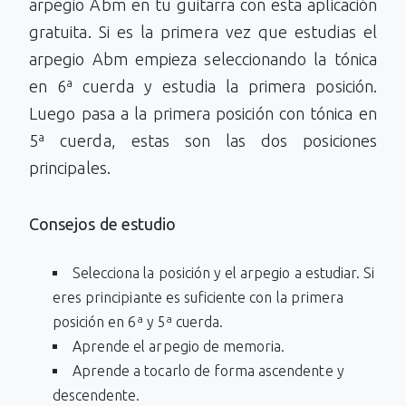
arpegio Abm en tu guitarra con esta aplicación
gratuita. Si es la primera vez que estudias el
arpegio Abm empieza seleccionando la tónica
en 6ª cuerda y estudia la primera posición.
Luego pasa a la primera posición con tónica en
5ª cuerda, estas son las dos posiciones
principales.
Consejos de estudio
Selecciona la posición y el arpegio a estudiar. Si
eres principiante es suficiente con la primera
posición en 6ª y 5ª cuerda.
Aprende el arpegio de memoria.
Aprende a tocarlo de forma ascendente y
descendente.