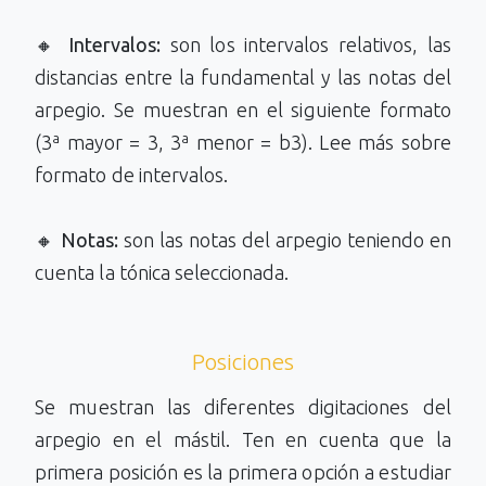
🔸
Intervalos:
son los intervalos relativos, las
distancias entre la fundamental y las notas del
arpegio. Se muestran en el siguiente formato
(3ª mayor = 3, 3ª menor = b3). Lee más sobre
formato de intervalos.
🔸
Notas:
son las notas del arpegio teniendo en
cuenta la tónica seleccionada.
Posiciones
Se muestran las diferentes digitaciones del
arpegio en el mástil. Ten en cuenta que la
primera posición es la primera opción a estudiar