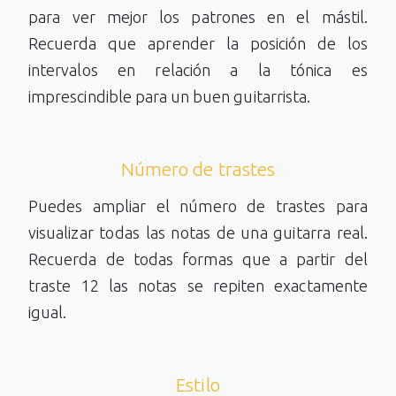
para ver mejor los patrones en el mástil.
Recuerda que aprender la posición de los
intervalos en relación a la tónica es
imprescindible para un buen guitarrista.
Número de trastes
Puedes ampliar el número de trastes para
visualizar todas las notas de una guitarra real.
Recuerda de todas formas que a partir del
traste 12 las notas se repiten exactamente
igual.
Estilo