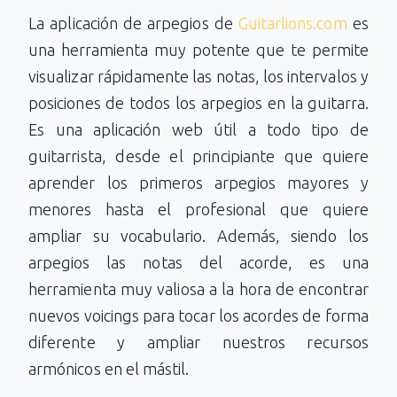
La aplicación de arpegios de
Guitarlions.com
es
una herramienta muy potente que te permite
visualizar rápidamente las notas, los intervalos y
posiciones de todos los arpegios en la guitarra.
Es una aplicación web útil a todo tipo de
guitarrista, desde el principiante que quiere
aprender los primeros arpegios mayores y
menores hasta el profesional que quiere
ampliar su vocabulario. Además, siendo los
arpegios las notas del acorde, es una
herramienta muy valiosa a la hora de encontrar
nuevos voicings para tocar los acordes de forma
diferente y ampliar nuestros recursos
armónicos en el mástil.