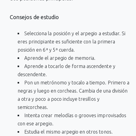
Consejos de estudio
Selecciona la posición y el arpegio a estudiar. Si
eres principiante es suficiente con la primera
posición en 6ª y 5ª cuerda.
Aprende el arpegio de memoria.
Aprende a tocarlo de forma ascendente y
descendente.
Pon un metrónomo y tocalo a tiempo. Primero a
negras y luego en corcheas. Cambia de una división
a otra y poco a poco incluye tresillos y
semicorcheas.
Intenta crear melodías o grooves improvisados
con ese arpegio.
Estudia el mismo arpegio en otros tonos.