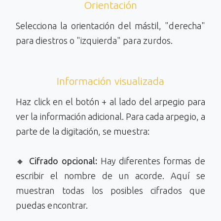
Orientación
Selecciona la orientación del mástil, "derecha"
para diestros o "izquierda" para zurdos.
Información visualizada
Haz click en el botón + al lado del arpegio para
ver la información adicional. Para cada arpegio, a
parte de la digitación, se muestra:
🔸
Cifrado opcional:
Hay diferentes formas de
escribir el nombre de un acorde. Aquí se
muestran todas los posibles cifrados que
puedas encontrar.