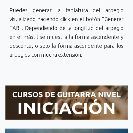
Puedes generar la tablatura del arpegio
visualizado haciendo click en el botón "Generar
TAB". Dependiendo de la longitud del arpegio
en el mástil se muestra la forma ascendente y
descente, o solo la forma ascendente para los
arpegios con mucha extensión.