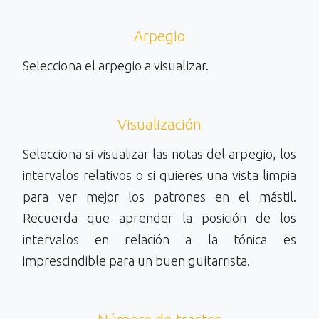
Arpegio
Selecciona el arpegio a visualizar.
Visualización
Selecciona si visualizar las notas del arpegio, los
intervalos relativos o si quieres una vista limpia
para ver mejor los patrones en el mástil.
Recuerda que aprender la posición de los
intervalos en relación a la tónica es
imprescindible para un buen guitarrista.