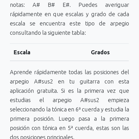
notas: A# B# E#. Puedes averiguar
rápidamente en que escalas y grado de cada
escala se encuentra este tipo de arpegio
consultando la siguiente tabla:
Escala
Grados
Aprende rápidamente todas las posiciones del
arpegio A#sus2 en tu guitarra con esta
aplicación gratuita. Si es la primera vez que
estudias el arpegio A#sus2 empieza
seleccionando la tónica en 6ª cuerda y estudia la
primera posición. Luego pasa a la primera
posición con tónica en 5ª cuerda, estas son las
dos posiciones principales.