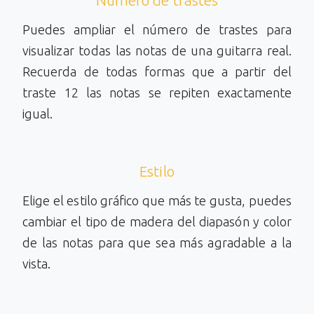
Número de trastes
Puedes ampliar el número de trastes para
visualizar todas las notas de una guitarra real.
Recuerda de todas formas que a partir del
traste 12 las notas se repiten exactamente
igual.
Estilo
Elige el estilo gráfico que más te gusta, puedes
cambiar el tipo de madera del diapasón y color
de las notas para que sea más agradable a la
vista.