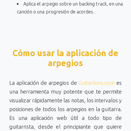
Aplica el arpegio sobre un backing track, en una
canción o una progresión de acordes.
Cómo usar la aplicación de
arpegios
La aplicación de arpegios de
Guitarlions.com
es
una herramienta muy potente que te permite
visualizar rápidamente las notas, los intervalos y
posiciones de todos los arpegios en la guitarra.
Es una aplicación web útil a todo tipo de
guitarrista, desde el principiante que quiere