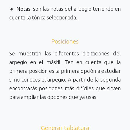
🔸
Notas:
son las notas del arpegio teniendo en
cuenta la tónica seleccionada.
Posiciones
Se muestran las diferentes digitaciones del
arpegio en el mástil. Ten en cuenta que la
primera posición es la primera opción a estudiar
si no conoces el arpegio. A partir de la segunda
encontrarás posiciones más difíciles que sirven
para ampliar las opciones que ya usas.
Generar tablatura