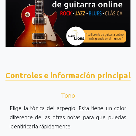
Controles e información principal
Tono
Elige la tónica del arpegio. Esta tiene un color
diferente de las otras notas para que puedas
identificarla rápidamente.