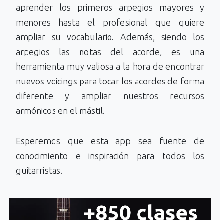
aprender los primeros arpegios mayores y
menores hasta el profesional que quiere
ampliar su vocabulario. Además, siendo los
arpegios las notas del acorde, es una
herramienta muy valiosa a la hora de encontrar
nuevos voicings para tocar los acordes de forma
diferente y ampliar nuestros recursos
armónicos en el mástil.
Esperemos que esta app sea fuente de
conocimiento e inspiración para todos los
guitarristas.