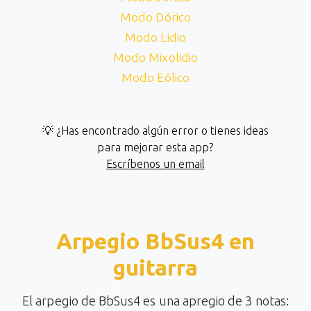
Modo Dórico
Modo Lidio
Modo Mixolidio
Modo Eólico
💡 ¿Has encontrado algún error o tienes ideas
para mejorar esta app?
Escríbenos un email
Arpegio BbSus4 en
guitarra
El arpegio de BbSus4 es una apregio de 3 notas: