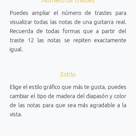
Número de trastes
Puedes ampliar el número de trastes para
visualizar todas las notas de una guitarra real.
Recuerda de todas formas que a partir del
traste 12 las notas se repiten exactamente
igual.
Estilo
Elige el estilo gráfico que más te gusta, puedes
cambiar el tipo de madera del diapasón y color
de las notas para que sea más agradable a la
vista.