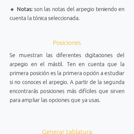
🔸
Notas:
son las notas del arpegio teniendo en
cuenta la tónica seleccionada.
Posiciones
Se muestran las diferentes digitaciones del
arpegio en el mástil. Ten en cuenta que la
primera posición es la primera opción a estudiar
si no conoces el arpegio. A partir de la segunda
encontrarás posiciones más difíciles que sirven
para ampliar las opciones que ya usas.
Generar tablatura