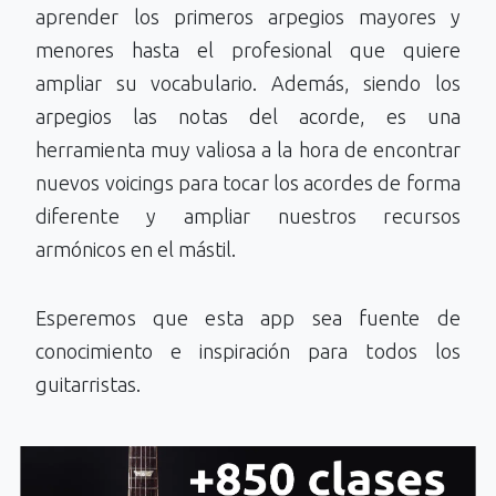
aprender los primeros arpegios mayores y
menores hasta el profesional que quiere
ampliar su vocabulario. Además, siendo los
arpegios las notas del acorde, es una
herramienta muy valiosa a la hora de encontrar
nuevos voicings para tocar los acordes de forma
diferente y ampliar nuestros recursos
armónicos en el mástil.
Esperemos que esta app sea fuente de
conocimiento e inspiración para todos los
guitarristas.