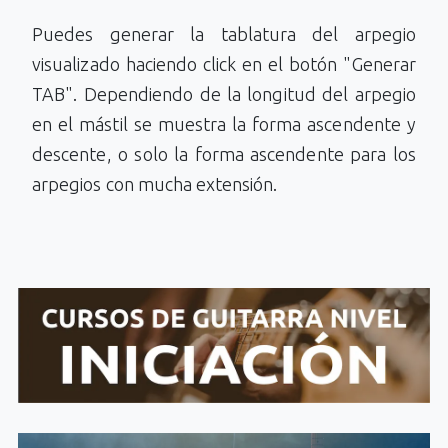
Puedes generar la tablatura del arpegio
visualizado haciendo click en el botón "Generar
TAB". Dependiendo de la longitud del arpegio
en el mástil se muestra la forma ascendente y
descente, o solo la forma ascendente para los
arpegios con mucha extensión.