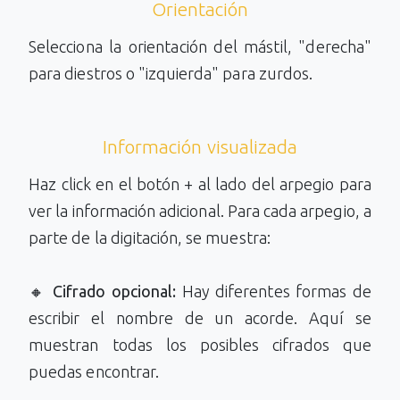
Orientación
Selecciona la orientación del mástil, "derecha"
para diestros o "izquierda" para zurdos.
Información visualizada
Haz click en el botón + al lado del arpegio para
ver la información adicional. Para cada arpegio, a
parte de la digitación, se muestra:
🔸
Cifrado opcional:
Hay diferentes formas de
escribir el nombre de un acorde. Aquí se
muestran todas los posibles cifrados que
puedas encontrar.