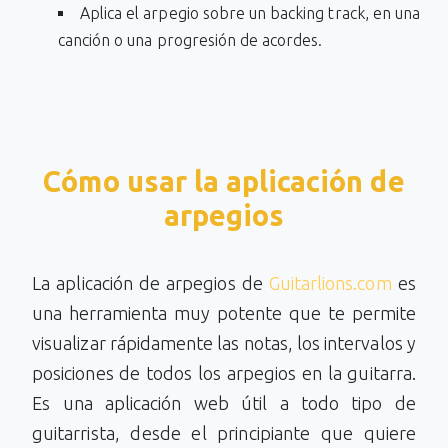
Aplica el arpegio sobre un backing track, en una
canción o una progresión de acordes.
Cómo usar la aplicación de
arpegios
La aplicación de arpegios de
Guitarlions.com
es
una herramienta muy potente que te permite
visualizar rápidamente las notas, los intervalos y
posiciones de todos los arpegios en la guitarra.
Es una aplicación web útil a todo tipo de
guitarrista, desde el principiante que quiere