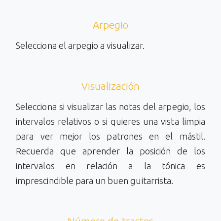
Arpegio
Selecciona el arpegio a visualizar.
Visualización
Selecciona si visualizar las notas del arpegio, los
intervalos relativos o si quieres una vista limpia
para ver mejor los patrones en el mástil.
Recuerda que aprender la posición de los
intervalos en relación a la tónica es
imprescindible para un buen guitarrista.