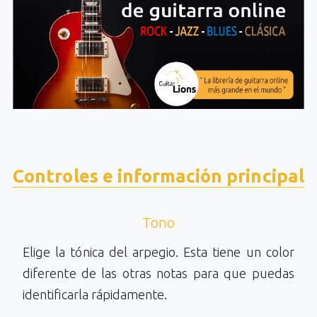
Controles e información principal
Tono
Elige la tónica del arpegio. Esta tiene un color
diferente de las otras notas para que puedas
identificarla rápidamente.