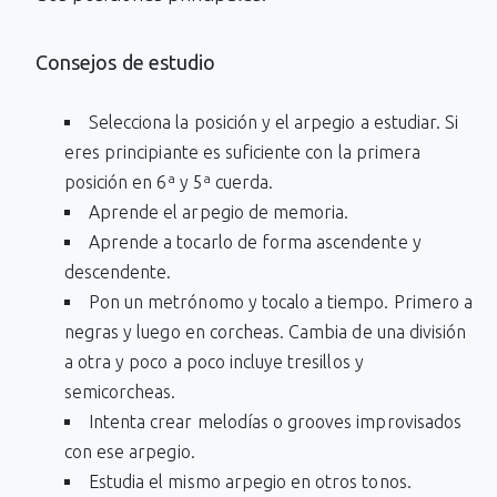
Consejos de estudio
Selecciona la posición y el arpegio a estudiar. Si
eres principiante es suficiente con la primera
posición en 6ª y 5ª cuerda.
Aprende el arpegio de memoria.
Aprende a tocarlo de forma ascendente y
descendente.
Pon un metrónomo y tocalo a tiempo. Primero a
negras y luego en corcheas. Cambia de una división
a otra y poco a poco incluye tresillos y
semicorcheas.
Intenta crear melodías o grooves improvisados
con ese arpegio.
Estudia el mismo arpegio en otros tonos.