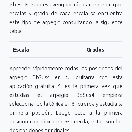
Bb Eb F. Puedes averiguar rápidamente en que
escalas y grado de cada escala se encuentra
este tipo de arpegio consultando la siguiente
tabla:
Escala
Grados
Aprende rápidamente todas las posiciones del
arpegio BbSus4 en tu guitarra con esta
aplicación gratuita. Si es la primera vez que
estudias el arpegio BbSus4 empieza
seleccionando la tónica en 6ª cuerda y estudia la
primera posición. Luego pasa a la primera
posición con tónica en 5ª cuerda, estas son las
dos posiciones principales.