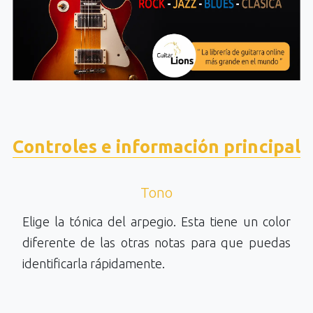
Controles e información principal
Tono
Elige la tónica del arpegio. Esta tiene un color
diferente de las otras notas para que puedas
identificarla rápidamente.