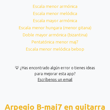
Escala menor armónica
Escala menor melódica
Escala mayor armónica
Escala menor hungara (menor gitana)
Doble mayor armónica (bizantina)
Pentatónica menor maj7
Escala menor melódica bebop
💡 ¿Has encontrado algún error o tienes ideas
para mejorar esta app?
Escríbenos un email
Arpegio B-maj7 en guitarra