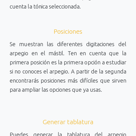
cuenta la tónica seleccionada.
Posiciones
Se muestran las diferentes digitaciones del
arpegio en el mástil. Ten en cuenta que la
primera posición es la primera opción a estudiar
si no conoces el arpegio. A partir de la segunda
encontrarás posiciones más difíciles que sirven
para ampliar las opciones que ya usas.
Generar tablatura
Puedes generar la tablatura del arpegio