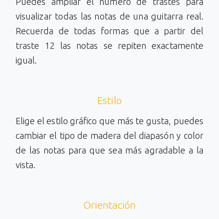
Puedes ampliar el número de trastes para
visualizar todas las notas de una guitarra real.
Recuerda de todas formas que a partir del
traste 12 las notas se repiten exactamente
igual.
Estilo
Elige el estilo gráfico que más te gusta, puedes
cambiar el tipo de madera del diapasón y color
de las notas para que sea más agradable a la
vista.
Orientación