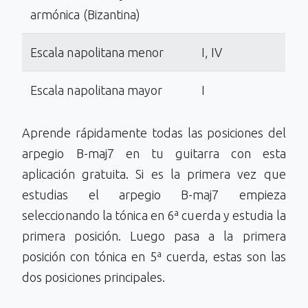
armónica (Bizantina)
Escala napolitana menor
I, IV
Escala napolitana mayor
I
Aprende rápidamente todas las posiciones del
arpegio B-maj7 en tu guitarra con esta
aplicación gratuita. Si es la primera vez que
estudias el arpegio B-maj7 empieza
seleccionando la tónica en 6ª cuerda y estudia la
primera posición. Luego pasa a la primera
posición con tónica en 5ª cuerda, estas son las
dos posiciones principales.