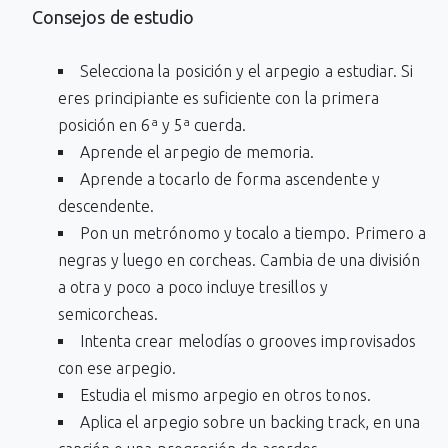
Consejos de estudio
Selecciona la posición y el arpegio a estudiar. Si
eres principiante es suficiente con la primera
posición en 6ª y 5ª cuerda.
Aprende el arpegio de memoria.
Aprende a tocarlo de forma ascendente y
descendente.
Pon un metrónomo y tocalo a tiempo. Primero a
negras y luego en corcheas. Cambia de una división
a otra y poco a poco incluye tresillos y
semicorcheas.
Intenta crear melodías o grooves improvisados
con ese arpegio.
Estudia el mismo arpegio en otros tonos.
Aplica el arpegio sobre un backing track, en una