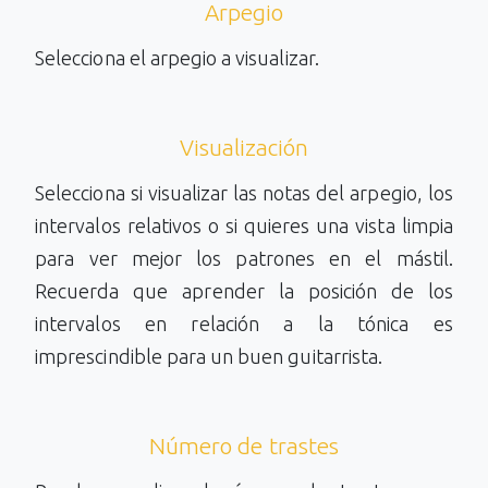
Arpegio
Selecciona el arpegio a visualizar.
Visualización
Selecciona si visualizar las notas del arpegio, los
intervalos relativos o si quieres una vista limpia
para ver mejor los patrones en el mástil.
Recuerda que aprender la posición de los
intervalos en relación a la tónica es
imprescindible para un buen guitarrista.
Número de trastes