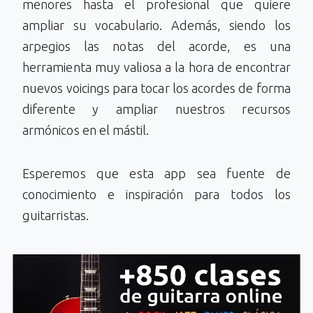
menores hasta el profesional que quiere
ampliar su vocabulario. Además, siendo los
arpegios las notas del acorde, es una
herramienta muy valiosa a la hora de encontrar
nuevos voicings para tocar los acordes de forma
diferente y ampliar nuestros recursos
armónicos en el mástil.
Esperemos que esta app sea fuente de
conocimiento e inspiración para todos los
guitarristas.