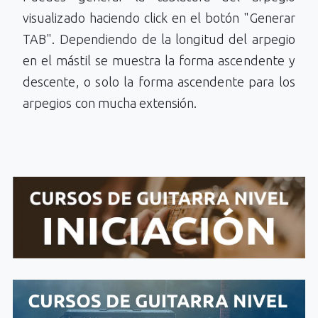
visualizado haciendo click en el botón "Generar
TAB". Dependiendo de la longitud del arpegio
en el mástil se muestra la forma ascendente y
descente, o solo la forma ascendente para los
arpegios con mucha extensión.