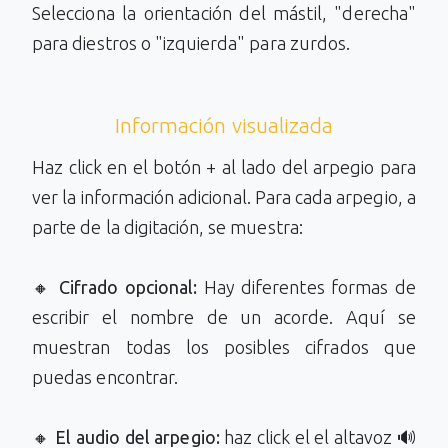
Selecciona la orientación del mástil, "derecha"
para diestros o "izquierda" para zurdos.
Información visualizada
Haz click en el botón + al lado del arpegio para
ver la información adicional. Para cada arpegio, a
parte de la digitación, se muestra:
🔸
Cifrado opcional:
Hay diferentes formas de
escribir el nombre de un acorde. Aquí se
muestran todas los posibles cifrados que
puedas encontrar.
🔸
El audio del arpegio:
haz click el el altavoz 🔊