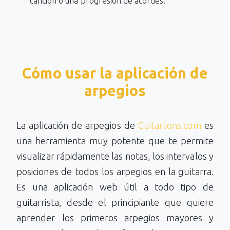
canción o una progresión de acordes.
Cómo usar la aplicación de
arpegios
La aplicación de arpegios de
Guitarlions.com
es
una herramienta muy potente que te permite
visualizar rápidamente las notas, los intervalos y
posiciones de todos los arpegios en la guitarra.
Es una aplicación web útil a todo tipo de
guitarrista, desde el principiante que quiere
aprender los primeros arpegios mayores y