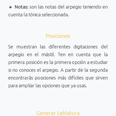
🔸
Notas:
son las notas del arpegio teniendo en
cuenta la tónica seleccionada.
Posiciones
Se muestran las diferentes digitaciones del
arpegio en el mástil. Ten en cuenta que la
primera posición es la primera opción a estudiar
si no conoces el arpegio. A partir de la segunda
encontrarás posiciones más difíciles que sirven
para ampliar las opciones que ya usas.
Generar tablatura