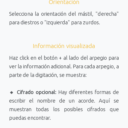
Orientación
Selecciona la orientación del mástil, "derecha"
para diestros o "izquierda" para zurdos.
Información visualizada
Haz click en el botón + al lado del arpegio para
ver la información adicional. Para cada arpegio, a
parte de la digitación, se muestra:
🔸
Cifrado opcional:
Hay diferentes formas de
escribir el nombre de un acorde. Aquí se
muestran todas los posibles cifrados que
puedas encontrar.