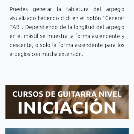
Puedes generar la tablatura del arpegio
visualizado haciendo click en el botón "Generar
TAB". Dependiendo de la longitud del arpegio
en el mástil se muestra la forma ascendente y
descente, o solo la forma ascendente para los
arpegios con mucha extensión.