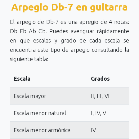
Arpegio Db-7 en guitarra
El arpegio de Db-7 es una apregio de 4 notas:
Db Fb Ab Cb. Puedes averiguar rápidamente
en que escalas y grado de cada escala se
encuentra este tipo de arpegio consultando la
siguiente tabla:
Escala
Grados
Escala mayor
II, III, VI
Escala menor natural
I, IV, V
Escala menor armónica
IV