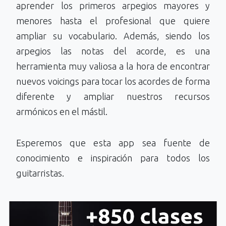
aprender los primeros arpegios mayores y
menores hasta el profesional que quiere
ampliar su vocabulario. Además, siendo los
arpegios las notas del acorde, es una
herramienta muy valiosa a la hora de encontrar
nuevos voicings para tocar los acordes de forma
diferente y ampliar nuestros recursos
armónicos en el mástil.
Esperemos que esta app sea fuente de
conocimiento e inspiración para todos los
guitarristas.