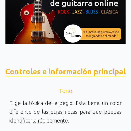
Controles e información principal
Tono
Elige la tónica del arpegio. Esta tiene un color
diferente de las otras notas para que puedas
identificarla rápidamente.