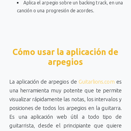
Aplica el arpegio sobre un backing track, en una
canción o una progresión de acordes.
Cómo usar la aplicación de
arpegios
La aplicación de arpegios de
Guitarlions.com
es
una herramienta muy potente que te permite
visualizar rápidamente las notas, los intervalos y
posiciones de todos los arpegios en la guitarra.
Es una aplicación web útil a todo tipo de
guitarrista, desde el principiante que quiere