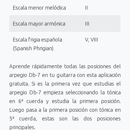
Escala menor melódica
II
Escala mayor armónica
III
Escala frigia española
V, VIII
(Spanish Phrigian)
Aprende rápidamente todas las posiciones del
arpegio Db-7 en tu guitarra con esta aplicación
gratuita. Si es la primera vez que estudias el
arpegio Db-7 empieza seleccionando la tónica
en 6ª cuerda y estudia la primera posición.
Luego pasa a la primera posición con tónica en
5ª cuerda, estas son las dos posiciones
principales.