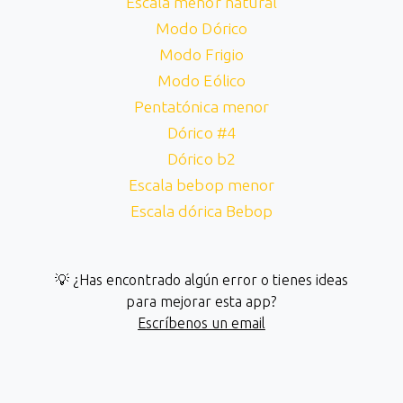
Escala menor natural
Modo Dórico
Modo Frigio
Modo Eólico
Pentatónica menor
Dórico #4
Dórico b2
Escala bebop menor
Escala dórica Bebop
💡 ¿Has encontrado algún error o tienes ideas
para mejorar esta app?
Escríbenos un email