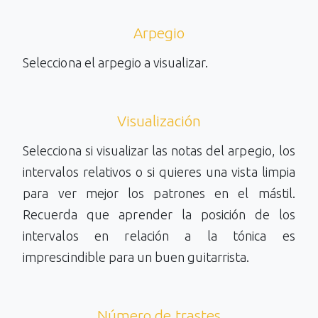
Arpegio
Selecciona el arpegio a visualizar.
Visualización
Selecciona si visualizar las notas del arpegio, los
intervalos relativos o si quieres una vista limpia
para ver mejor los patrones en el mástil.
Recuerda que aprender la posición de los
intervalos en relación a la tónica es
imprescindible para un buen guitarrista.
Número de trastes