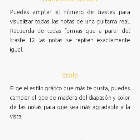
Puedes ampliar el número de trastes para
visualizar todas las notas de una guitarra real.
Recuerda de todas formas que a partir del
traste 12 las notas se repiten exactamente
igual.
Estilo
Elige el estilo gráfico que más te gusta, puedes
cambiar el tipo de madera del diapasón y color
de las notas para que sea más agradable a la
vista.