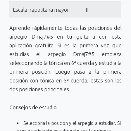
Escala napolitana mayor
II
Aprende rápidamente todas las posiciones del
arpegio Dmaj7#5 en tu guitarra con esta
aplicación gratuita. Si es la primera vez que
estudias el arpegio Dmaj7#5 empieza
seleccionando la tónica en 6ª cuerda y estudia la
primera posición. Luego pasa a la primera
posición con tónica en 5ª cuerda, estas son las
dos posiciones principales.
Consejos de estudio
Selecciona la posición y el arpegio a estudiar. Si