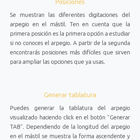
Posiciones
Se muestran las diferentes digitaciones del
arpegio en el mástil. Ten en cuenta que la
primera posición es la primera opción a estudiar
si no conoces el arpegio. A partir de la segunda
encontrarás posiciones más difíciles que sirven
para ampliar las opciones que ya usas.
Generar tablatura
Puedes generar la tablatura del arpegio
visualizado haciendo click en el botón "Generar
TAB". Dependiendo de la longitud del arpegio
en el mástil se muestra la forma ascendente y