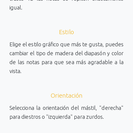
igual.
Estilo
Elige el estilo gráfico que más te gusta, puedes
cambiar el tipo de madera del diapasón y color
de las notas para que sea más agradable a la
vista.
Orientación
Selecciona la orientación del mástil, "derecha"
para diestros o "izquierda" para zurdos.