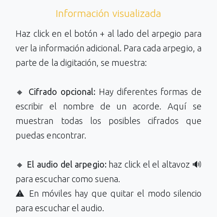
Información visualizada
Haz click en el botón + al lado del arpegio para
ver la información adicional. Para cada arpegio, a
parte de la digitación, se muestra:
🔸
Cifrado opcional:
Hay diferentes formas de
escribir el nombre de un acorde. Aquí se
muestran todas los posibles cifrados que
puedas encontrar.
🔸
El audio del arpegio:
haz click el el altavoz 🔊
para escuchar como suena.
⚠️ En móviles hay que quitar el modo silencio
para escuchar el audio.