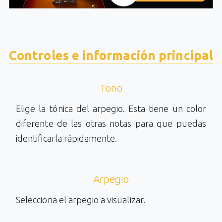
Controles e información principal
Tono
Elige la tónica del arpegio. Esta tiene un color
diferente de las otras notas para que puedas
identificarla rápidamente.
Arpegio
Selecciona el arpegio a visualizar.