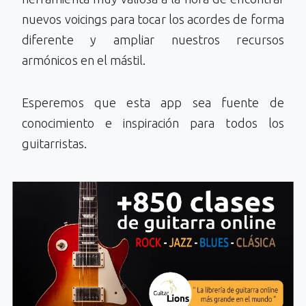
nuevos voicings para tocar los acordes de forma
diferente y ampliar nuestros recursos
armónicos en el mástil.
Esperemos que esta app sea fuente de
conocimiento e inspiración para todos los
guitarristas.