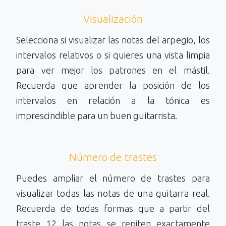
Visualización
Selecciona si visualizar las notas del arpegio, los
intervalos relativos o si quieres una vista limpia
para ver mejor los patrones en el mástil.
Recuerda que aprender la posición de los
intervalos en relación a la tónica es
imprescindible para un buen guitarrista.
Número de trastes
Puedes ampliar el número de trastes para
visualizar todas las notas de una guitarra real.
Recuerda de todas formas que a partir del
traste 12 las notas se repiten exactamente