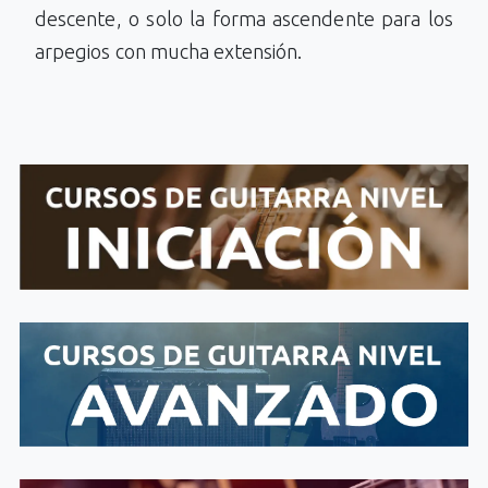
descente, o solo la forma ascendente para los
arpegios con mucha extensión.