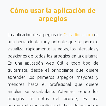
Cómo usar la aplicación de
arpegios
La aplicación de arpegios de
Guitarlions.com
es
una herramienta muy potente que te permite
visualizar rápidamente las notas, los intervalos y
posiciones de todos los arpegios en la guitarra.
Es una aplicación web útil a todo tipo de
guitarrista, desde el principiante que quiere
aprender los primeros arpegios mayores y
menores hasta el profesional que quiere
ampliar su vocabulario. Además, siendo los
arpegios las notas del acorde, es una
herramienta muy valiosa a la hora de encontrar