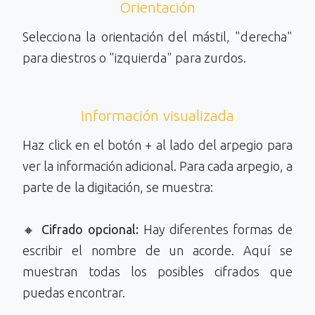
Orientación
Selecciona la orientación del mástil, "derecha"
para diestros o "izquierda" para zurdos.
Información visualizada
Haz click en el botón + al lado del arpegio para
ver la información adicional. Para cada arpegio, a
parte de la digitación, se muestra:
🔸
Cifrado opcional:
Hay diferentes formas de
escribir el nombre de un acorde. Aquí se
muestran todas los posibles cifrados que
puedas encontrar.