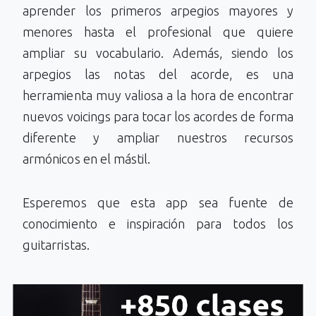
aprender los primeros arpegios mayores y
menores hasta el profesional que quiere
ampliar su vocabulario. Además, siendo los
arpegios las notas del acorde, es una
herramienta muy valiosa a la hora de encontrar
nuevos voicings para tocar los acordes de forma
diferente y ampliar nuestros recursos
armónicos en el mástil.
Esperemos que esta app sea fuente de
conocimiento e inspiración para todos los
guitarristas.