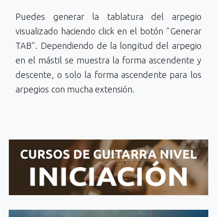
Puedes generar la tablatura del arpegio
visualizado haciendo click en el botón "Generar
TAB". Dependiendo de la longitud del arpegio
en el mástil se muestra la forma ascendente y
descente, o solo la forma ascendente para los
arpegios con mucha extensión.