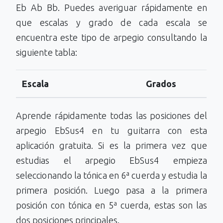
Eb Ab Bb. Puedes averiguar rápidamente en
que escalas y grado de cada escala se
encuentra este tipo de arpegio consultando la
siguiente tabla:
Escala
Grados
Aprende rápidamente todas las posiciones del
arpegio EbSus4 en tu guitarra con esta
aplicación gratuita. Si es la primera vez que
estudias el arpegio EbSus4 empieza
seleccionando la tónica en 6ª cuerda y estudia la
primera posición. Luego pasa a la primera
posición con tónica en 5ª cuerda, estas son las
dos posiciones principales.