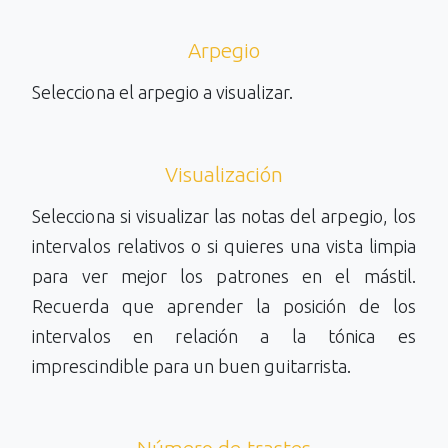
Arpegio
Selecciona el arpegio a visualizar.
Visualización
Selecciona si visualizar las notas del arpegio, los
intervalos relativos o si quieres una vista limpia
para ver mejor los patrones en el mástil.
Recuerda que aprender la posición de los
intervalos en relación a la tónica es
imprescindible para un buen guitarrista.