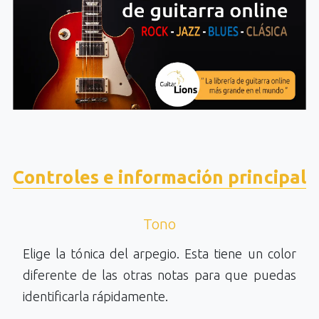
Controles e información principal
Tono
Elige la tónica del arpegio. Esta tiene un color
diferente de las otras notas para que puedas
identificarla rápidamente.