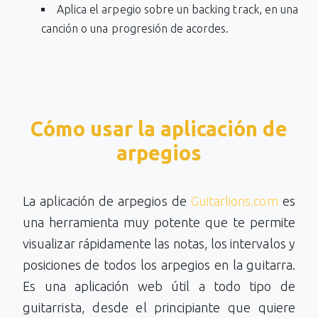
Aplica el arpegio sobre un backing track, en una
canción o una progresión de acordes.
Cómo usar la aplicación de
arpegios
La aplicación de arpegios de
Guitarlions.com
es
una herramienta muy potente que te permite
visualizar rápidamente las notas, los intervalos y
posiciones de todos los arpegios en la guitarra.
Es una aplicación web útil a todo tipo de
guitarrista, desde el principiante que quiere