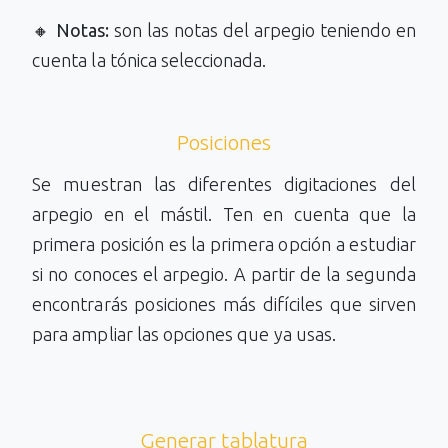
🔸
Notas:
son las notas del arpegio teniendo en
cuenta la tónica seleccionada.
Posiciones
Se muestran las diferentes digitaciones del
arpegio en el mástil. Ten en cuenta que la
primera posición es la primera opción a estudiar
si no conoces el arpegio. A partir de la segunda
encontrarás posiciones más difíciles que sirven
para ampliar las opciones que ya usas.
Generar tablatura