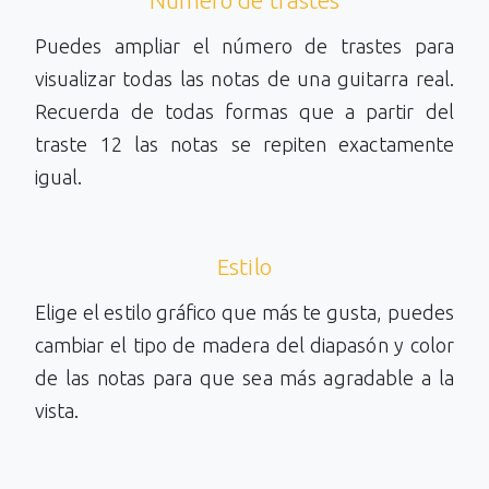
Número de trastes
Puedes ampliar el número de trastes para
visualizar todas las notas de una guitarra real.
Recuerda de todas formas que a partir del
traste 12 las notas se repiten exactamente
igual.
Estilo
Elige el estilo gráfico que más te gusta, puedes
cambiar el tipo de madera del diapasón y color
de las notas para que sea más agradable a la
vista.