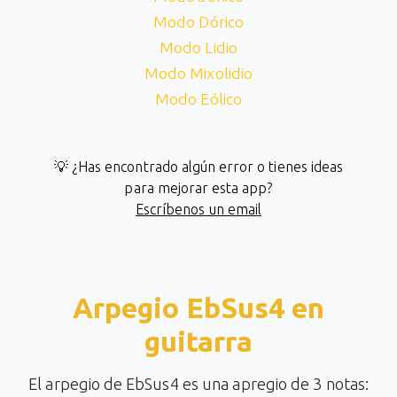
Modo Dórico
Modo Lidio
Modo Mixolidio
Modo Eólico
💡 ¿Has encontrado algún error o tienes ideas
para mejorar esta app?
Escríbenos un email
Arpegio EbSus4 en
guitarra
El arpegio de EbSus4 es una apregio de 3 notas: