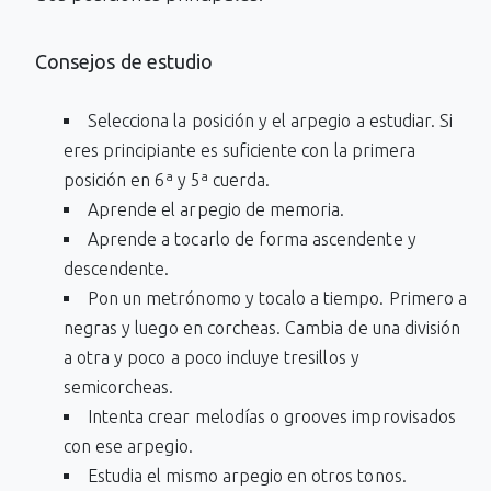
Consejos de estudio
Selecciona la posición y el arpegio a estudiar. Si
eres principiante es suficiente con la primera
posición en 6ª y 5ª cuerda.
Aprende el arpegio de memoria.
Aprende a tocarlo de forma ascendente y
descendente.
Pon un metrónomo y tocalo a tiempo. Primero a
negras y luego en corcheas. Cambia de una división
a otra y poco a poco incluye tresillos y
semicorcheas.
Intenta crear melodías o grooves improvisados
con ese arpegio.
Estudia el mismo arpegio en otros tonos.