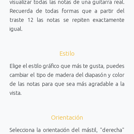
visualizar todas las notas de una guitarra real.
Recuerda de todas formas que a partir del
traste 12 las notas se repiten exactamente
igual.
Estilo
Elige el estilo gráfico que más te gusta, puedes
cambiar el tipo de madera del diapasón y color
de las notas para que sea más agradable a la
vista.
Orientación
Selecciona la orientación del mástil, "derecha"