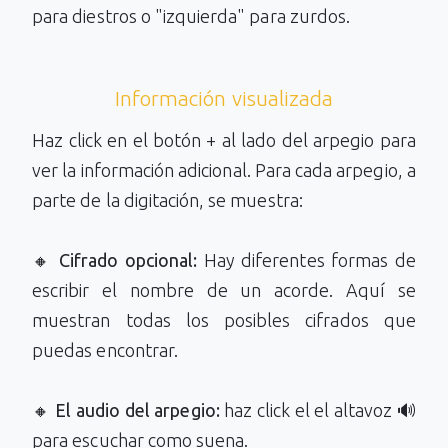
para diestros o "izquierda" para zurdos.
Información visualizada
Haz click en el botón + al lado del arpegio para
ver la información adicional. Para cada arpegio, a
parte de la digitación, se muestra:
🔸
Cifrado opcional:
Hay diferentes formas de
escribir el nombre de un acorde. Aquí se
muestran todas los posibles cifrados que
puedas encontrar.
🔸
El audio del arpegio:
haz click el el altavoz 🔊
para escuchar como suena.