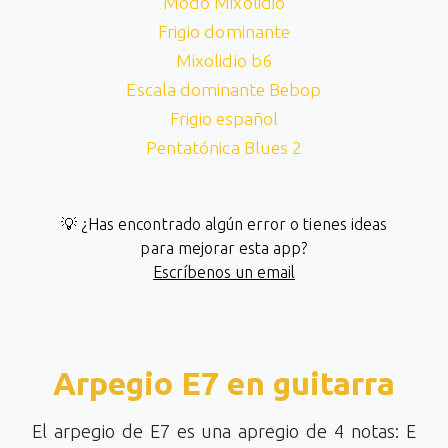
Modo Mixolidio
Frigio dominante
Mixolidio b6
Escala dominante Bebop
Frigio español
Pentatónica Blues 2
💡 ¿Has encontrado algún error o tienes ideas
para mejorar esta app?
Escríbenos un email
Arpegio E7 en guitarra
El arpegio de E7 es una apregio de 4 notas: E