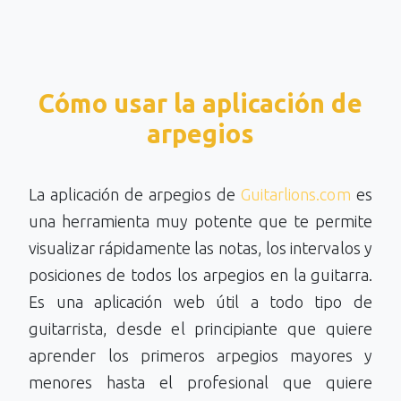
Cómo usar la aplicación de
arpegios
La aplicación de arpegios de
Guitarlions.com
es
una herramienta muy potente que te permite
visualizar rápidamente las notas, los intervalos y
posiciones de todos los arpegios en la guitarra.
Es una aplicación web útil a todo tipo de
guitarrista, desde el principiante que quiere
aprender los primeros arpegios mayores y
menores hasta el profesional que quiere