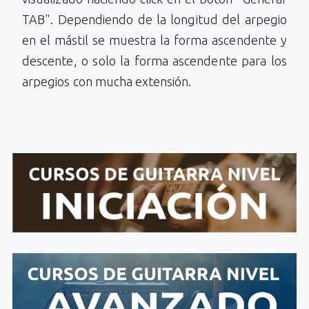
TAB". Dependiendo de la longitud del arpegio
en el mástil se muestra la forma ascendente y
descente, o solo la forma ascendente para los
arpegios con mucha extensión.