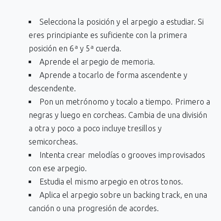
Selecciona la posición y el arpegio a estudiar. Si
eres principiante es suficiente con la primera
posición en 6ª y 5ª cuerda.
Aprende el arpegio de memoria.
Aprende a tocarlo de forma ascendente y
descendente.
Pon un metrónomo y tocalo a tiempo. Primero a
negras y luego en corcheas. Cambia de una división
a otra y poco a poco incluye tresillos y
semicorcheas.
Intenta crear melodías o grooves improvisados
con ese arpegio.
Estudia el mismo arpegio en otros tonos.
Aplica el arpegio sobre un backing track, en una
canción o una progresión de acordes.