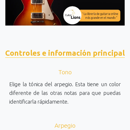
Controles e información principal
Tono
Elige la tónica del arpegio. Esta tiene un color
diferente de las otras notas para que puedas
identificarla rápidamente.
Arpegio