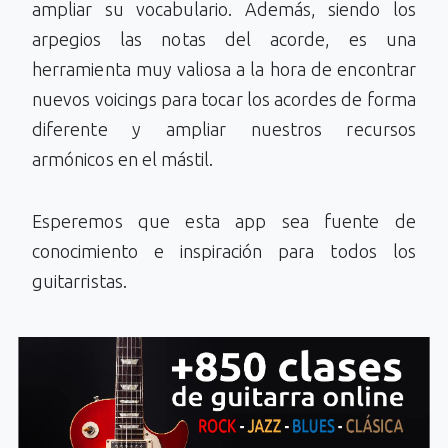
ampliar su vocabulario. Además, siendo los
arpegios las notas del acorde, es una
herramienta muy valiosa a la hora de encontrar
nuevos voicings para tocar los acordes de forma
diferente y ampliar nuestros recursos
armónicos en el mástil.
Esperemos que esta app sea fuente de
conocimiento e inspiración para todos los
guitarristas.