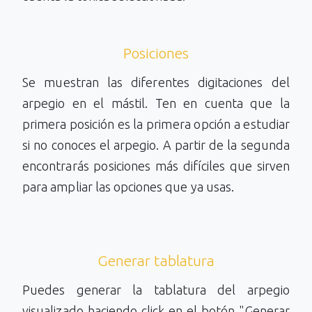
Posiciones
Se muestran las diferentes digitaciones del
arpegio en el mástil. Ten en cuenta que la
primera posición es la primera opción a estudiar
si no conoces el arpegio. A partir de la segunda
encontrarás posiciones más difíciles que sirven
para ampliar las opciones que ya usas.
Generar tablatura
Puedes generar la tablatura del arpegio
visualizado haciendo click en el botón "Generar