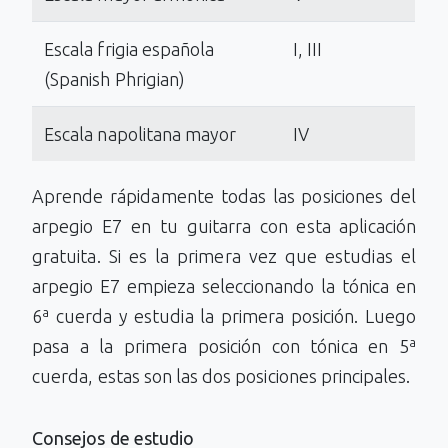
Escala frigia española
I, III
(Spanish Phrigian)
Escala napolitana mayor
IV
Aprende rápidamente todas las posiciones del
arpegio E7 en tu guitarra con esta aplicación
gratuita. Si es la primera vez que estudias el
arpegio E7 empieza seleccionando la tónica en
6ª cuerda y estudia la primera posición. Luego
pasa a la primera posición con tónica en 5ª
cuerda, estas son las dos posiciones principales.
Consejos de estudio