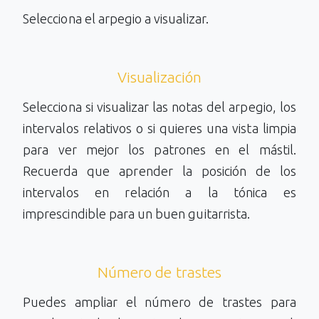
Selecciona el arpegio a visualizar.
Visualización
Selecciona si visualizar las notas del arpegio, los
intervalos relativos o si quieres una vista limpia
para ver mejor los patrones en el mástil.
Recuerda que aprender la posición de los
intervalos en relación a la tónica es
imprescindible para un buen guitarrista.
Número de trastes
Puedes ampliar el número de trastes para