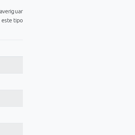
averiguar
 este tipo