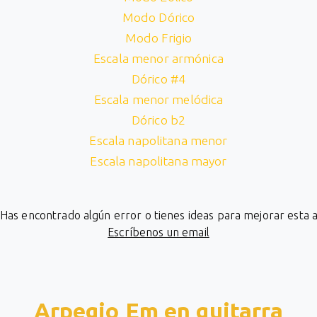
Modo Dórico
Modo Frigio
Escala menor armónica
Dórico #4
Escala menor melódica
Dórico b2
Escala napolitana menor
Escala napolitana mayor
¿Has encontrado algún error o tienes ideas para mejorar esta 
Escríbenos un email
Arpegio Em en guitarra