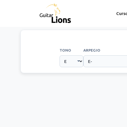
Curs
TONO
ARPEGIO