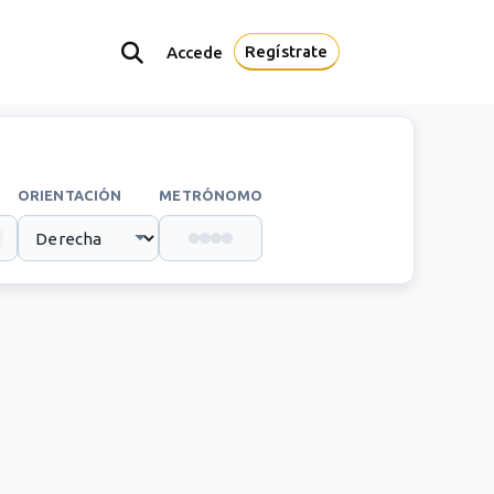
Regístrate
Accede
ORIENTACIÓN
METRÓNOMO