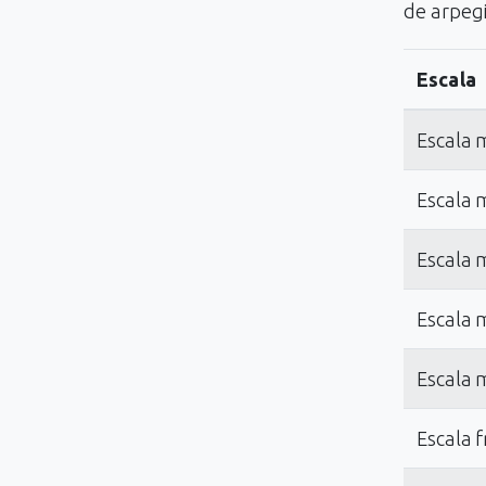
de arpegi
Escala
Escala 
Escala 
Escala 
Escala 
Escala 
Escala f