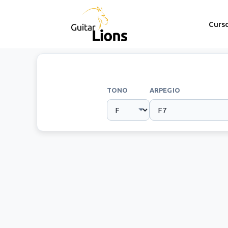
Curs
TONO
ARPEGIO