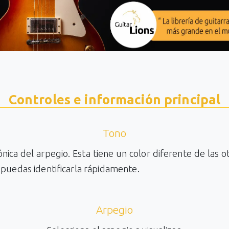
Controles e información principal
Tono
tónica del arpegio. Esta tiene un color diferente de las o
puedas identificarla rápidamente.
Arpegio