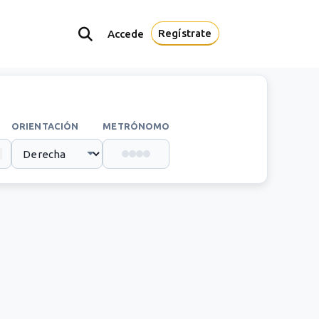
Regístrate
Accede
ORIENTACIÓN
METRÓNOMO