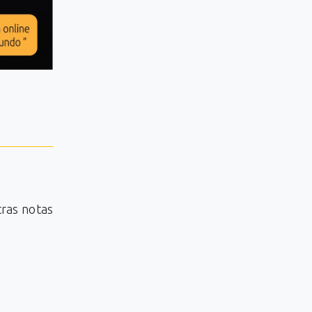
tras notas