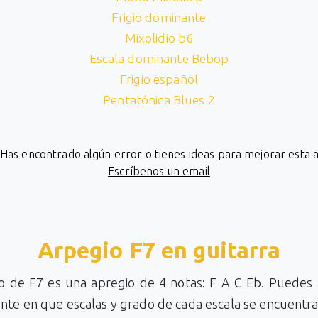
Frigio dominante
Mixolidio b6
Escala dominante Bebop
Frigio español
Pentatónica Blues 2
¿Has encontrado algún error o tienes ideas para mejorar esta 
Escríbenos un email
Arpegio F7 en guitarra
io de F7 es una apregio de 4 notas: F A C Eb. Puedes 
te en que escalas y grado de cada escala se encuentra