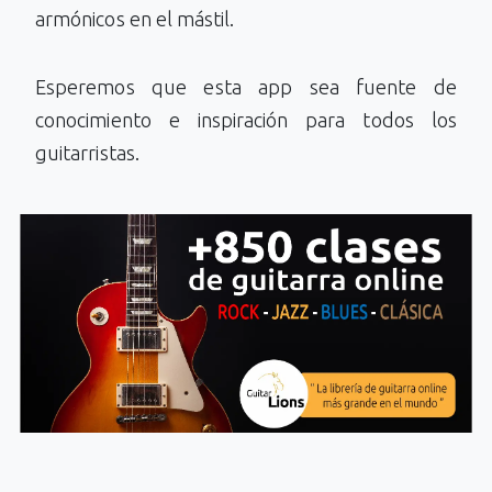
armónicos en el mástil.
Esperemos que esta app sea fuente de
conocimiento e inspiración para todos los
guitarristas.