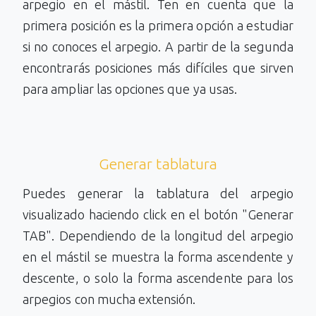
arpegio en el mástil. Ten en cuenta que la
primera posición es la primera opción a estudiar
si no conoces el arpegio. A partir de la segunda
encontrarás posiciones más difíciles que sirven
para ampliar las opciones que ya usas.
Generar tablatura
Puedes generar la tablatura del arpegio
visualizado haciendo click en el botón "Generar
TAB". Dependiendo de la longitud del arpegio
en el mástil se muestra la forma ascendente y
descente, o solo la forma ascendente para los
arpegios con mucha extensión.