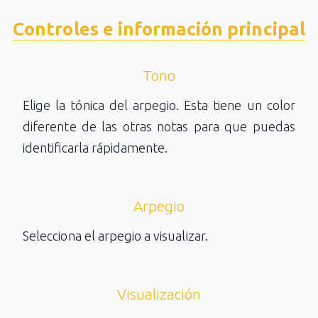
Controles e información principal
Tono
Elige la tónica del arpegio. Esta tiene un color
diferente de las otras notas para que puedas
identificarla rápidamente.
Arpegio
Selecciona el arpegio a visualizar.
Visualización