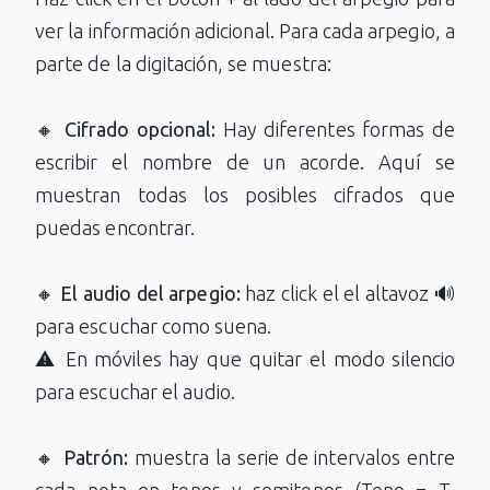
ver la información adicional. Para cada arpegio, a
parte de la digitación, se muestra:
🔸
Cifrado opcional:
Hay diferentes formas de
escribir el nombre de un acorde. Aquí se
muestran todas los posibles cifrados que
puedas encontrar.
🔸
El audio del arpegio:
haz click el el altavoz 🔊
para escuchar como suena.
⚠️ En móviles hay que quitar el modo silencio
para escuchar el audio.
🔸
Patrón:
muestra la serie de intervalos entre