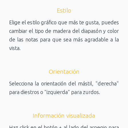
Estilo
Elige el estilo gráfico que más te gusta, puedes
cambiar el tipo de madera del diapasón y color
de las notas para que sea más agradable a la
vista.
Orientación
Selecciona la orientación del mástil, "derecha"
para diestros o "izquierda" para zurdos.
Información visualizada
Haz click en el botón + al lado del arpegio para