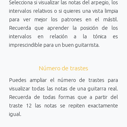
Selecciona si visualizar las notas del arpegio, los
intervalos relativos o si quieres una vista limpia
para ver mejor los patrones en el mástil.
Recuerda que aprender la posición de los
intervalos en relación a la tónica es
imprescindible para un buen guitarrista.
Número de trastes
Puedes ampliar el número de trastes para
visualizar todas las notas de una guitarra real.
Recuerda de todas formas que a partir del
traste 12 las notas se repiten exactamente
igual.