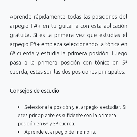
Aprende rápidamente todas las posiciones del
arpegio F#+ en tu guitarra con esta aplicación
gratuita. Si es la primera vez que estudias el
arpegio F#+ empieza seleccionando la tónica en
6ª cuerda y estudia la primera posición. Luego
pasa a la primera posición con tónica en 5ª
cuerda, estas son las dos posiciones principales.
Consejos de estudio
Selecciona la posición y el arpegio a estudiar. Si
eres principiante es suficiente con la primera
posición en 6ª y 5ª cuerda.
Aprende el arpegio de memoria.