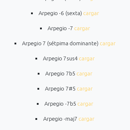
Arpegio -6 (sexta)
cargar
Arpegio -7
cargar
Arpegio 7 (sétpima dominante)
cargar
Arpegio 7sus4
cargar
Arpegio 7b5
cargar
Arpegio 7#5
cargar
Arpegio -7b5
cargar
Arpegio -maj7
cargar