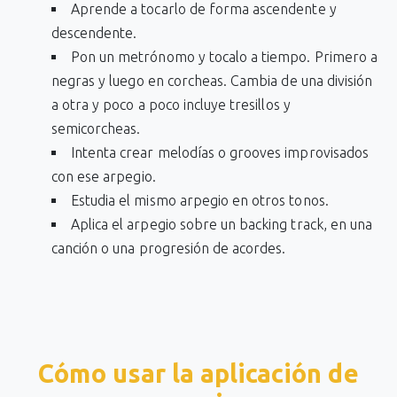
Aprende a tocarlo de forma ascendente y
descendente.
Pon un metrónomo y tocalo a tiempo. Primero a
negras y luego en corcheas. Cambia de una división
a otra y poco a poco incluye tresillos y
semicorcheas.
Intenta crear melodías o grooves improvisados
con ese arpegio.
Estudia el mismo arpegio en otros tonos.
Aplica el arpegio sobre un backing track, en una
canción o una progresión de acordes.
Cómo usar la aplicación de