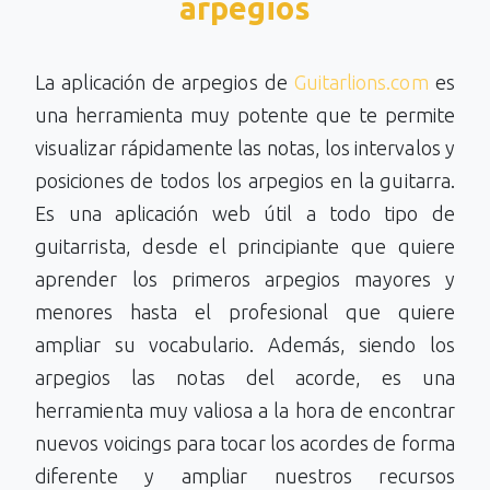
arpegios
La aplicación de arpegios de
Guitarlions.com
es
una herramienta muy potente que te permite
visualizar rápidamente las notas, los intervalos y
posiciones de todos los arpegios en la guitarra.
Es una aplicación web útil a todo tipo de
guitarrista, desde el principiante que quiere
aprender los primeros arpegios mayores y
menores hasta el profesional que quiere
ampliar su vocabulario. Además, siendo los
arpegios las notas del acorde, es una
herramienta muy valiosa a la hora de encontrar
nuevos voicings para tocar los acordes de forma
diferente y ampliar nuestros recursos