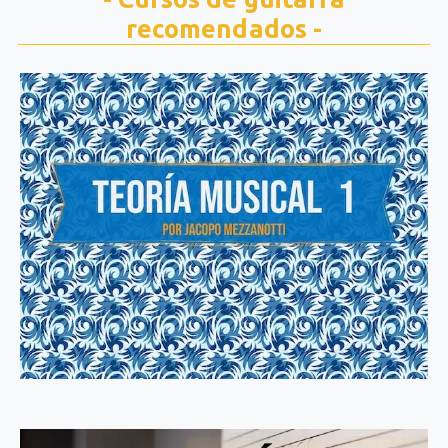
recomendados -