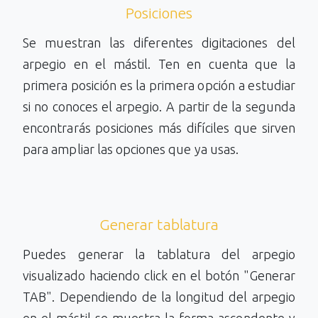
Posiciones
Se muestran las diferentes digitaciones del
arpegio en el mástil. Ten en cuenta que la
primera posición es la primera opción a estudiar
si no conoces el arpegio. A partir de la segunda
encontrarás posiciones más difíciles que sirven
para ampliar las opciones que ya usas.
Generar tablatura
Puedes generar la tablatura del arpegio
visualizado haciendo click en el botón "Generar
TAB". Dependiendo de la longitud del arpegio