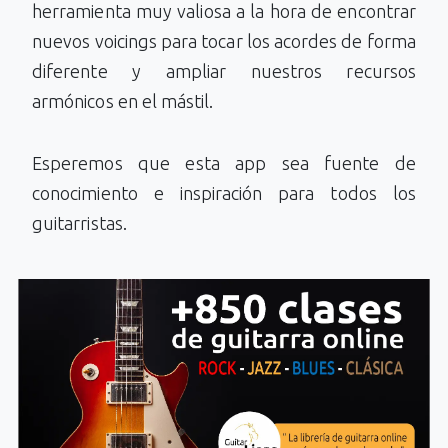
herramienta muy valiosa a la hora de encontrar
nuevos voicings para tocar los acordes de forma
diferente y ampliar nuestros recursos
armónicos en el mástil.
Esperemos que esta app sea fuente de
conocimiento e inspiración para todos los
guitarristas.