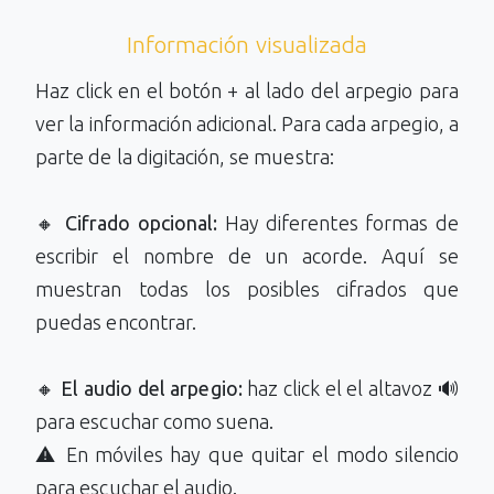
Información visualizada
Haz click en el botón + al lado del arpegio para
ver la información adicional. Para cada arpegio, a
parte de la digitación, se muestra:
🔸
Cifrado opcional:
Hay diferentes formas de
escribir el nombre de un acorde. Aquí se
muestran todas los posibles cifrados que
puedas encontrar.
🔸
El audio del arpegio:
haz click el el altavoz 🔊
para escuchar como suena.
⚠️ En móviles hay que quitar el modo silencio
para escuchar el audio.