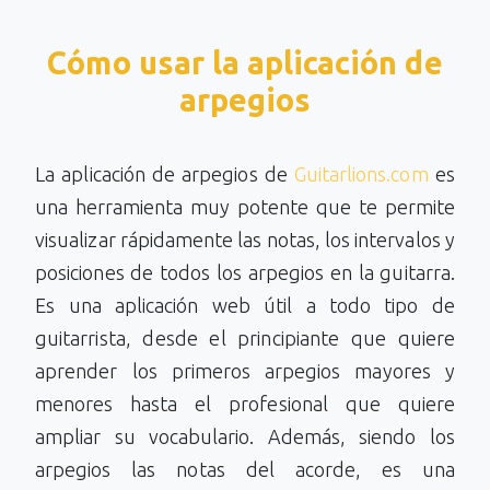
Cómo usar la aplicación de
arpegios
La aplicación de arpegios de
Guitarlions.com
es
una herramienta muy potente que te permite
visualizar rápidamente las notas, los intervalos y
posiciones de todos los arpegios en la guitarra.
Es una aplicación web útil a todo tipo de
guitarrista, desde el principiante que quiere
aprender los primeros arpegios mayores y
menores hasta el profesional que quiere
ampliar su vocabulario. Además, siendo los
arpegios las notas del acorde, es una