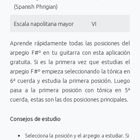
(Spanish Phrigian)
Escala napolitana mayor
VI
Aprende rápidamente todas las posiciones del
arpegio F#º en tu guitarra con esta aplicación
gratuita. Si es la primera vez que estudias el
arpegio F#º empieza seleccionando la tónica en
6ª cuerda y estudia la primera posición. Luego
pasa a la primera posición con tónica en 5ª
cuerda, estas son las dos posiciones principales.
Consejos de estudio
Selecciona la posición y el arpegio a estudiar. Si