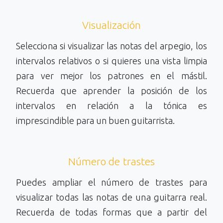
Visualización
Selecciona si visualizar las notas del arpegio, los
intervalos relativos o si quieres una vista limpia
para ver mejor los patrones en el mástil.
Recuerda que aprender la posición de los
intervalos en relación a la tónica es
imprescindible para un buen guitarrista.
Número de trastes
Puedes ampliar el número de trastes para
visualizar todas las notas de una guitarra real.
Recuerda de todas formas que a partir del