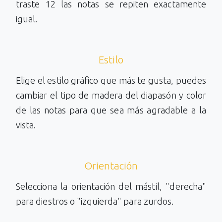
traste 12 las notas se repiten exactamente
igual.
Estilo
Elige el estilo gráfico que más te gusta, puedes
cambiar el tipo de madera del diapasón y color
de las notas para que sea más agradable a la
vista.
Orientación
Selecciona la orientación del mástil, "derecha"
para diestros o "izquierda" para zurdos.