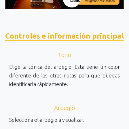
Controles e información principal
Tono
Elige la tónica del arpegio. Esta tiene un color
diferente de las otras notas para que puedas
identificarla rápidamente.
Arpegio
Selecciona el arpegio a visualizar.