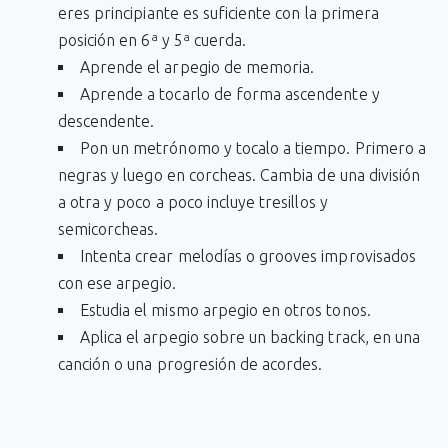
eres principiante es suficiente con la primera
posición en 6ª y 5ª cuerda.
Aprende el arpegio de memoria.
Aprende a tocarlo de forma ascendente y
descendente.
Pon un metrónomo y tocalo a tiempo. Primero a
negras y luego en corcheas. Cambia de una división
a otra y poco a poco incluye tresillos y
semicorcheas.
Intenta crear melodías o grooves improvisados
con ese arpegio.
Estudia el mismo arpegio en otros tonos.
Aplica el arpegio sobre un backing track, en una
canción o una progresión de acordes.