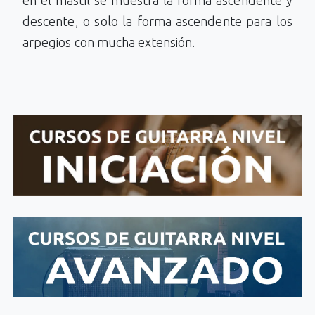
en el mástil se muestra la forma ascendente y
descente, o solo la forma ascendente para los
arpegios con mucha extensión.