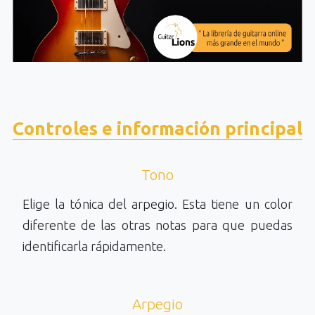
Controles e información principal
Tono
Elige la tónica del arpegio. Esta tiene un color
diferente de las otras notas para que puedas
identificarla rápidamente.
Arpegio