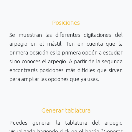
Posiciones
Se muestran las diferentes digitaciones del
arpegio en el mástil. Ten en cuenta que la
primera posición es la primera opción a estudiar
si no conoces el arpegio. A partir de la segunda
encontrarás posiciones más difíciles que sirven
para ampliar las opciones que ya usas.
Generar tablatura
Puedes generar la tablatura del arpegio
visualizado haciendo click en el botón "Generar