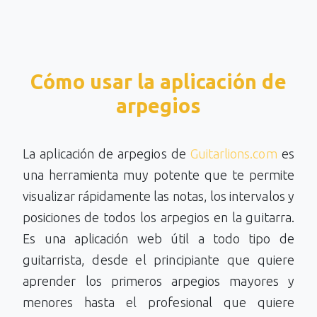
Cómo usar la aplicación de
arpegios
La aplicación de arpegios de
Guitarlions.com
es
una herramienta muy potente que te permite
visualizar rápidamente las notas, los intervalos y
posiciones de todos los arpegios en la guitarra.
Es una aplicación web útil a todo tipo de
guitarrista, desde el principiante que quiere
aprender los primeros arpegios mayores y
menores hasta el profesional que quiere