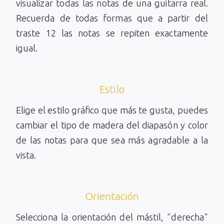
visualizar todas las notas de una guitarra real.
Recuerda de todas formas que a partir del
traste 12 las notas se repiten exactamente
igual.
Estilo
Elige el estilo gráfico que más te gusta, puedes
cambiar el tipo de madera del diapasón y color
de las notas para que sea más agradable a la
vista.
Orientación
Selecciona la orientación del mástil, "derecha"