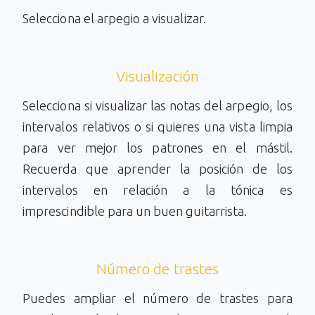
Selecciona el arpegio a visualizar.
Visualización
Selecciona si visualizar las notas del arpegio, los
intervalos relativos o si quieres una vista limpia
para ver mejor los patrones en el mástil.
Recuerda que aprender la posición de los
intervalos en relación a la tónica es
imprescindible para un buen guitarrista.
Número de trastes
Puedes ampliar el número de trastes para