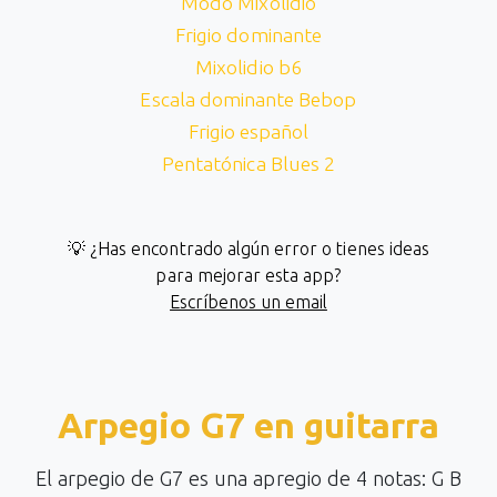
Modo Mixolidio
Frigio dominante
Mixolidio b6
Escala dominante Bebop
Frigio español
Pentatónica Blues 2
💡 ¿Has encontrado algún error o tienes ideas
para mejorar esta app?
Escríbenos un email
Arpegio G7 en guitarra
El arpegio de G7 es una apregio de 4 notas: G B