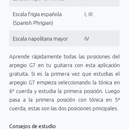
Escala frigia española
I, III
(Spanish Phrigian)
Escala napolitana mayor
IV
Aprende rápidamente todas las posiciones del
arpegio G7 en tu guitarra con esta aplicación
gratuita. Si es la primera vez que estudias el
arpegio G7 empieza seleccionando la tónica en
6ª cuerda y estudia la primera posición. Luego
pasa a la primera posición con tónica en 5ª
cuerda, estas son las dos posiciones principales.
Consejos de estudio