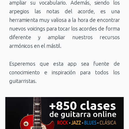
ampliar su vocabulario. Además, siendo los
arpegios las notas del acorde, es una
herramienta muy valiosa a la hora de encontrar
nuevos voicings para tocar los acordes de forma
diferente y ampliar nuestros recursos
armónicos en el mástil.
Esperemos que esta app sea fuente de
conocimiento e inspiración para todos los
guitarristas.