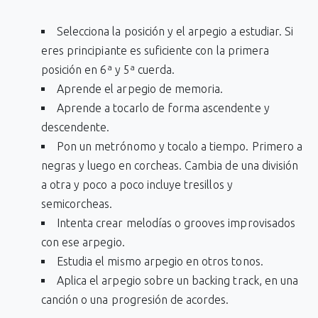
Selecciona la posición y el arpegio a estudiar. Si
eres principiante es suficiente con la primera
posición en 6ª y 5ª cuerda.
Aprende el arpegio de memoria.
Aprende a tocarlo de forma ascendente y
descendente.
Pon un metrónomo y tocalo a tiempo. Primero a
negras y luego en corcheas. Cambia de una división
a otra y poco a poco incluye tresillos y
semicorcheas.
Intenta crear melodías o grooves improvisados
con ese arpegio.
Estudia el mismo arpegio en otros tonos.
Aplica el arpegio sobre un backing track, en una
canción o una progresión de acordes.