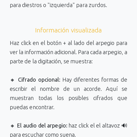
para diestros o "izquierda" para zurdos.
Información visualizada
Haz click en el botón + al lado del arpegio para
ver la información adicional. Para cada arpegio, a
parte de la digitación, se muestra:
🔸
Cifrado opcional:
Hay diferentes formas de
escribir el nombre de un acorde. Aquí se
muestran todas los posibles cifrados que
puedas encontrar.
🔸
El audio del arpegio:
haz click el el altavoz 🔊
para escuchar como suena.