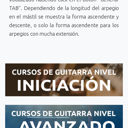
TAB". Dependiendo de la longitud del arpegio
en el mástil se muestra la forma ascendente y
descente, o solo la forma ascendente para los
arpegios con mucha extensión.