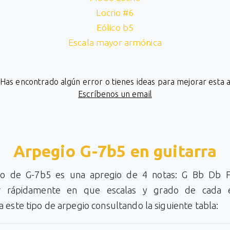
Locrio #6
Eólico b5
Escala mayor armónica
¿Has encontrado algún error o tienes ideas para mejorar esta 
Escríbenos un email
Arpegio G-7b5 en guitarra
io de G-7b5 es una apregio de 4 notas: G Bb Db 
ar rápidamente en que escalas y grado de cada e
 este tipo de arpegio consultando la siguiente tabla: