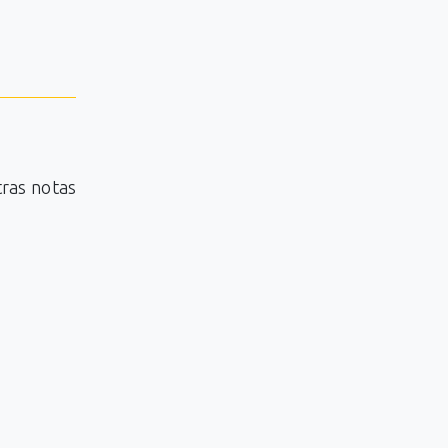
tras notas