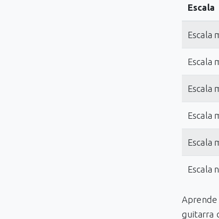
Escala
Escala 
Escala 
Escala 
Escala 
Escala 
Escala 
Aprende 
guitarra 