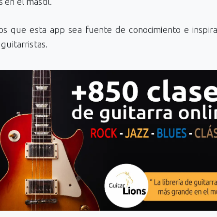
 en el mástil.
s que esta app sea fuente de conocimiento e inspira
guitarristas.