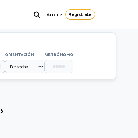
Regístrate
Accede
ORIENTACIÓN
METRÓNOMO
b5