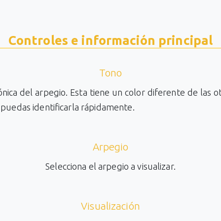
Controles e información principal
Tono
tónica del arpegio. Esta tiene un color diferente de las o
puedas identificarla rápidamente.
Arpegio
Selecciona el arpegio a visualizar.
Visualización