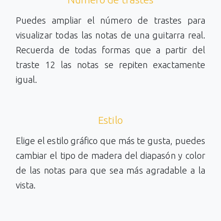
Puedes ampliar el número de trastes para
visualizar todas las notas de una guitarra real.
Recuerda de todas formas que a partir del
traste 12 las notas se repiten exactamente
igual.
Estilo
Elige el estilo gráfico que más te gusta, puedes
cambiar el tipo de madera del diapasón y color
de las notas para que sea más agradable a la
vista.