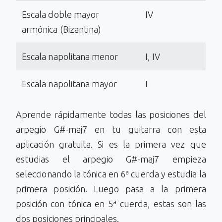
Escala doble mayor
IV
armónica (Bizantina)
Escala napolitana menor
I, IV
Escala napolitana mayor
I
Aprende rápidamente todas las posiciones del
arpegio G#-maj7 en tu guitarra con esta
aplicación gratuita. Si es la primera vez que
estudias el arpegio G#-maj7 empieza
seleccionando la tónica en 6ª cuerda y estudia la
primera posición. Luego pasa a la primera
posición con tónica en 5ª cuerda, estas son las
dos posiciones principales.