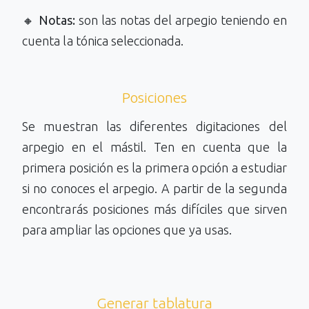
🔸
Notas:
son las notas del arpegio teniendo en
cuenta la tónica seleccionada.
Posiciones
Se muestran las diferentes digitaciones del
arpegio en el mástil. Ten en cuenta que la
primera posición es la primera opción a estudiar
si no conoces el arpegio. A partir de la segunda
encontrarás posiciones más difíciles que sirven
para ampliar las opciones que ya usas.
Generar tablatura