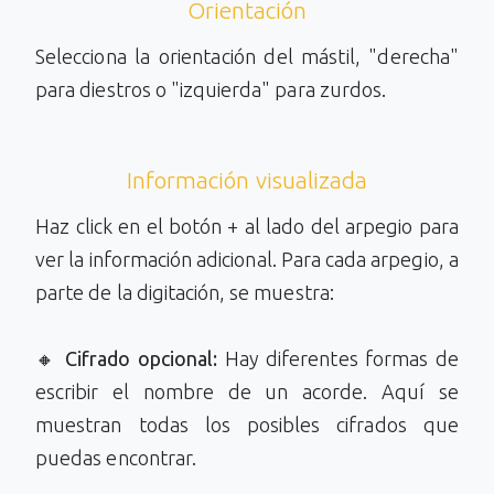
Orientación
Selecciona la orientación del mástil, "derecha"
para diestros o "izquierda" para zurdos.
Información visualizada
Haz click en el botón + al lado del arpegio para
ver la información adicional. Para cada arpegio, a
parte de la digitación, se muestra:
🔸
Cifrado opcional:
Hay diferentes formas de
escribir el nombre de un acorde. Aquí se
muestran todas los posibles cifrados que
puedas encontrar.