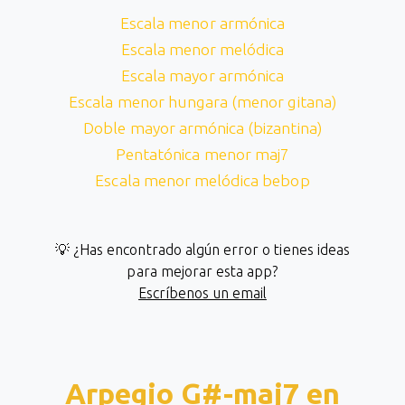
Escala menor armónica
Escala menor melódica
Escala mayor armónica
Escala menor hungara (menor gitana)
Doble mayor armónica (bizantina)
Pentatónica menor maj7
Escala menor melódica bebop
💡 ¿Has encontrado algún error o tienes ideas
para mejorar esta app?
Escríbenos un email
Arpegio G#-maj7 en