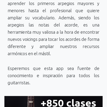
aprender los primeros arpegios mayores y
menores hasta el profesional que quiere
ampliar su vocabulario. Además, siendo los
arpegios las notas del acorde, es una
herramienta muy valiosa a la hora de encontrar
nuevos voicings para tocar los acordes de forma
diferente y ampliar nuestros recursos
armónicos en el mástil.
Esperemos que esta app sea fuente de
conocimiento e inspiración para todos los
guitarristas.