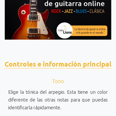
Controles e información principal
Tono
Elige la tónica del arpegio. Esta tiene un color
diferente de las otras notas para que puedas
identificarla rápidamente.