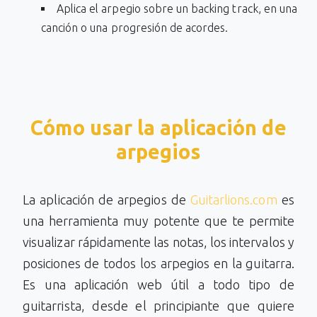
Aplica el arpegio sobre un backing track, en una
canción o una progresión de acordes.
Cómo usar la aplicación de
arpegios
La aplicación de arpegios de
Guitarlions.com
es
una herramienta muy potente que te permite
visualizar rápidamente las notas, los intervalos y
posiciones de todos los arpegios en la guitarra.
Es una aplicación web útil a todo tipo de
guitarrista, desde el principiante que quiere