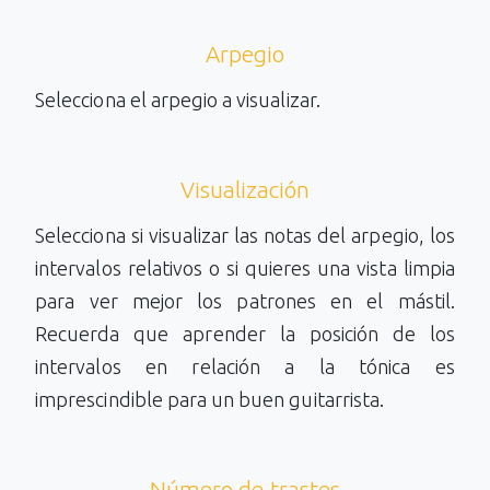
Arpegio
Selecciona el arpegio a visualizar.
Visualización
Selecciona si visualizar las notas del arpegio, los
intervalos relativos o si quieres una vista limpia
para ver mejor los patrones en el mástil.
Recuerda que aprender la posición de los
intervalos en relación a la tónica es
imprescindible para un buen guitarrista.
Número de trastes