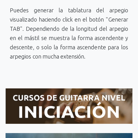
Puedes generar la tablatura del arpegio
visualizado haciendo click en el botón "Generar
TAB". Dependiendo de la longitud del arpegio
en el mástil se muestra la forma ascendente y
descente, o solo la forma ascendente para los
arpegios con mucha extensión.