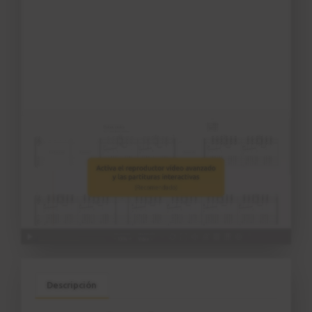
Descripción