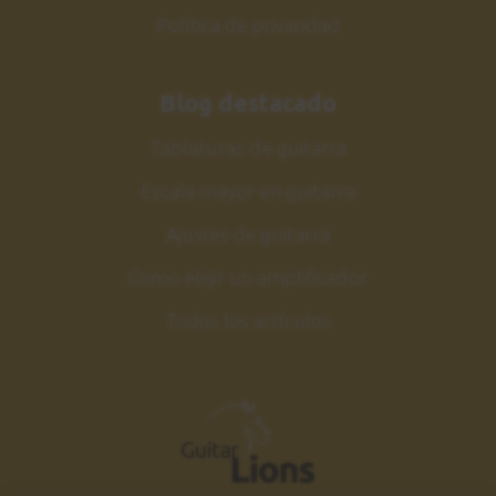
Política de privacidad
Blog destacado
Tablaturas de guitarra
Escala mayor en guitarra
Ajustes de guitarra
Como elejir un amplificador
Todos los artículos