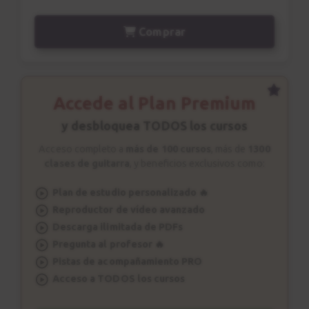
Comprar
Accede al Plan Premium
y desbloquea TODOS los cursos
Acceso completo a
más de 100 cursos
, más de
1300
clases de guitarra
, y beneficios exclusivos como:
Plan de estudio personalizado 🔥
Reproductor de vídeo avanzado
Descarga ilimitada de PDFs
Pregunta al profesor 🔥
Pistas de acompañamiento PRO
Acceso a TODOS los cursos