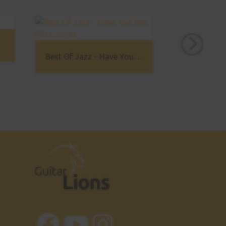
Best Of Jazz - Have You Met Miss Jones