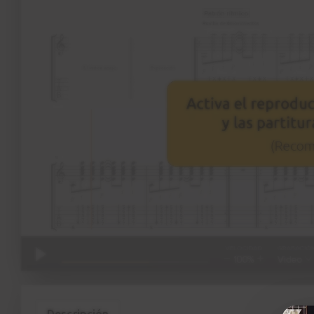
Descripción