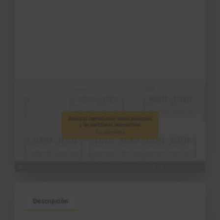
Descripción