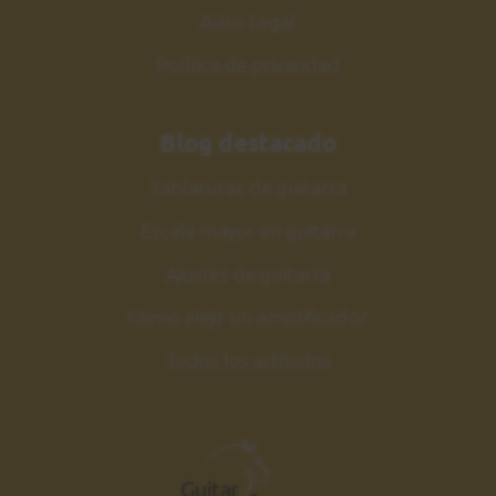
Aviso Legal
Política de privacidad
Blog destacado
Tablaturas de guitarra
Escala mayor en guitarra
Ajustes de guitarra
Como elejir un amplificador
Todos los artículos