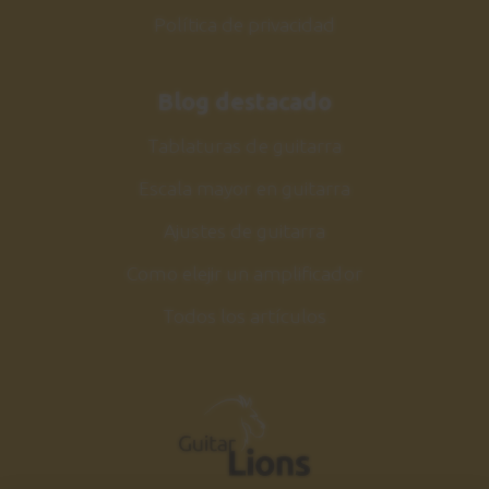
Política de privacidad
Blog destacado
Tablaturas de guitarra
Escala mayor en guitarra
Ajustes de guitarra
Como elejir un amplificador
Todos los artículos