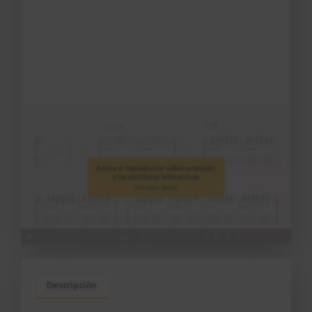
Descripción