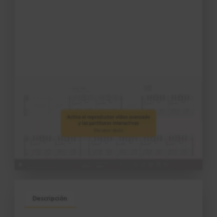
Descripción