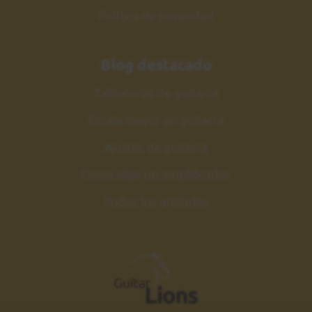
Política de privacidad
Blog destacado
Tablaturas de guitarra
Escala mayor en guitarra
Ajustes de guitarra
Como elejir un amplificador
Todos los artículos