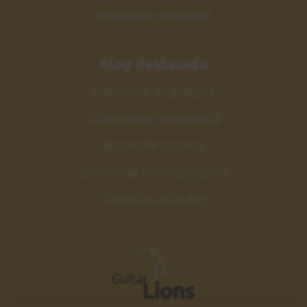
Política de privacidad
Blog destacado
Tablaturas de guitarra
Escala mayor en guitarra
Ajustes de guitarra
Como elejir un amplificador
Todos los artículos