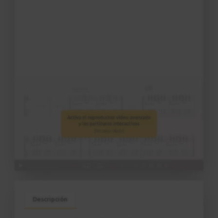
Descripción