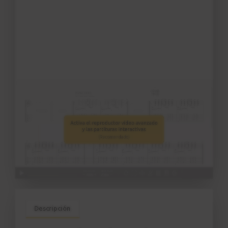
Descripción