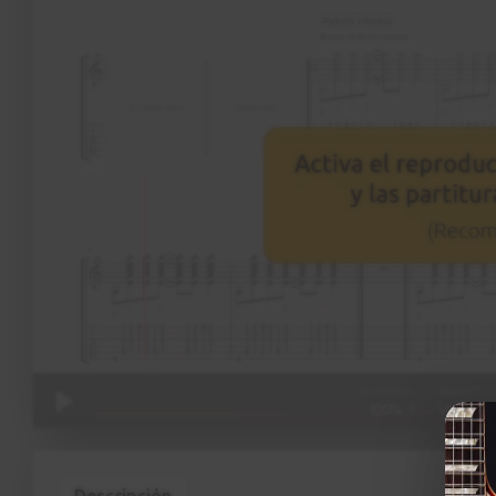
Descripción