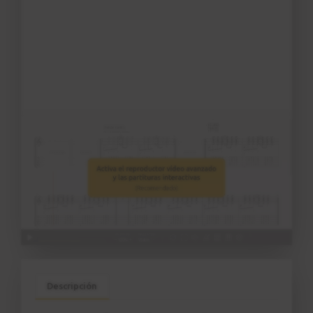
Descripción