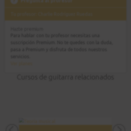
?
Pregunta al profesor
Tu profesor: Charlie Rodríguez Ruedas
Hazte premium
Para hablar con tu profesor necesitas una
suscripción Premium. No te quedes con la duda,
pasa a Premium
y disfruta de todos nuestros
servicios.
Ver planes
Cursos de guitarra relacionados