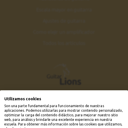
Escala mayor en guitarra
Ajustes de guitarra
Como elejir un amplificador
Todos los artículos
Utilizamos cookies
Son una parte fundamental para funcionamiento de nuestras
aplicaciones. Podemos utilizarlas para mostrar contenido personalizado,
optimizar la carga del contenido didáctico, para mejorar nuestro sitio
web, para análisis y brindarle una excelente experiencia en nuestra
escuela. Para obtener más información sobre las cookies que utilizamos,