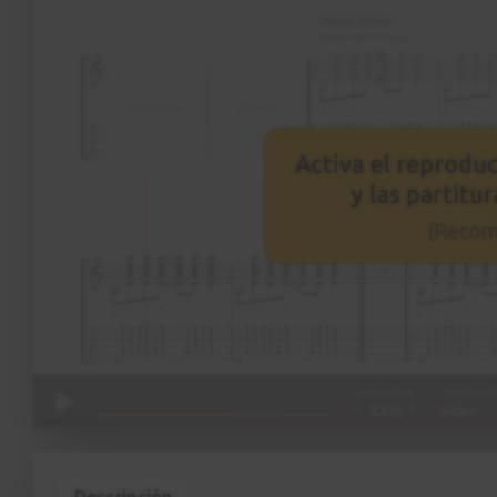
Descripción