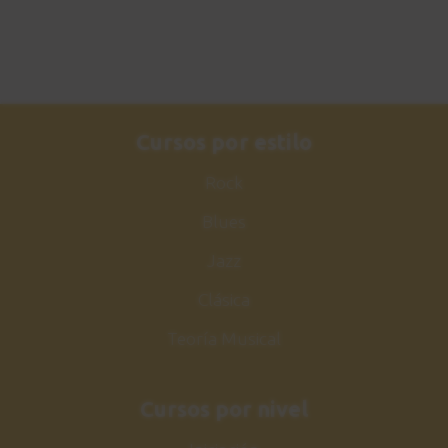
Cursos por estilo
Rock
Blues
Jazz
Clásica
Teoría Musical
Cursos por nivel