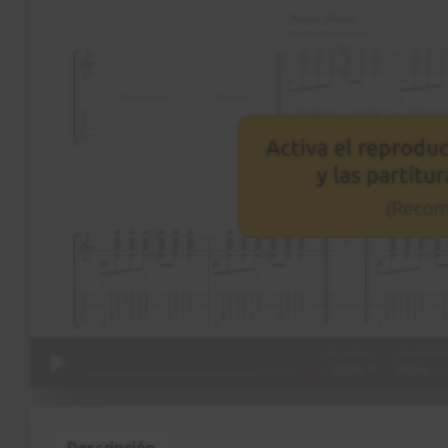
Descripción