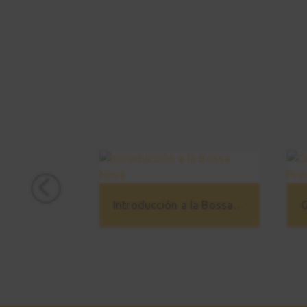
Introducción a la Bossa Nova