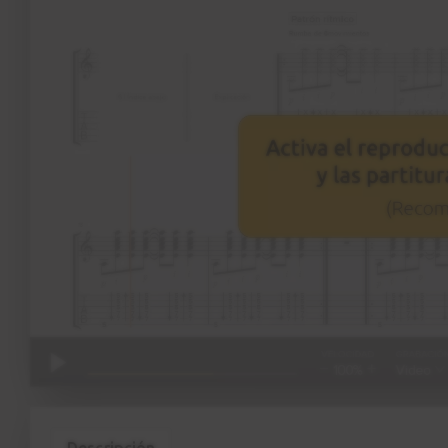
Descripción