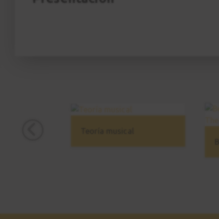
Teoría musical