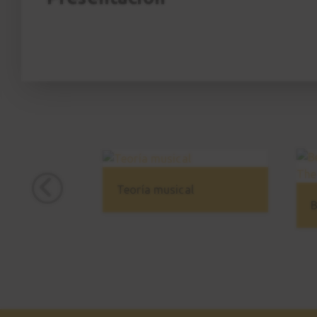
Teoría musical