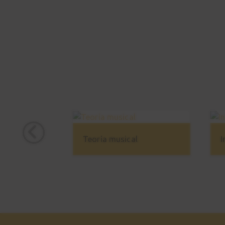
Teoría musical