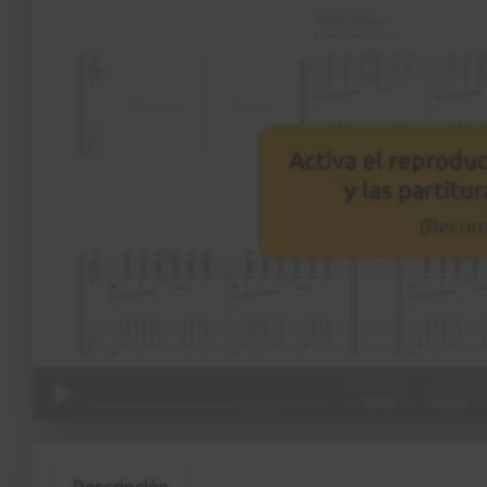
Descripción