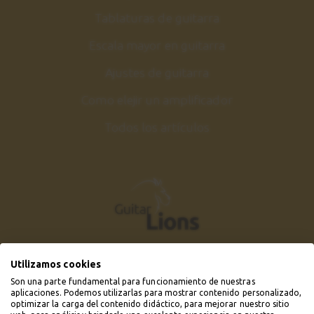
Tablaturas de guitarra
Escala mayor en guitarra
Ajustes de guitarra
Como elejir un amplificador
Todos los artículos
Utilizamos cookies
Son una parte fundamental para funcionamiento de nuestras
aplicaciones. Podemos utilizarlas para mostrar contenido personalizado,
optimizar la carga del contenido didáctico, para mejorar nuestro sitio