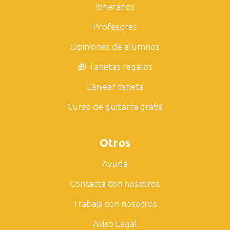
Itinerarios
Profesores
Opiniones de alumnos
🎁 Tarjetas regalos
Canjear tarjeta
Curso de guitarra gratis
Otros
Ayuda
Contacta con nosotros
Trabaja con nosotros
Aviso Legal