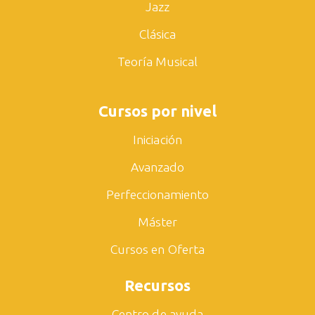
Jazz
Clásica
Teoría Musical
Cursos por nivel
Iniciación
Avanzado
Perfeccionamiento
Máster
Cursos en Oferta
Recursos
Centro de ayuda