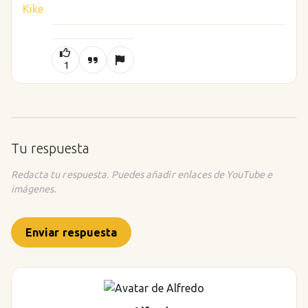
1
Tu respuesta
Redacta tu respuesta. Puedes añadir enlaces de YouTube e
imágenes.
Enviar respuesta