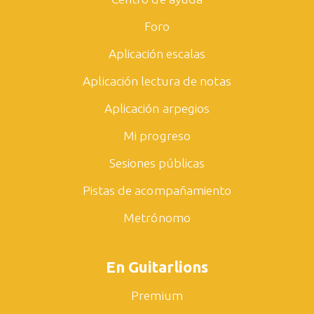
Foro
Aplicación escalas
Aplicación lectura de notas
Aplicación arpegios
Mi progreso
Sesiones públicas
Pistas de acompañamiento
Metrónomo
En Guitarlions
Premium