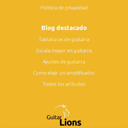
Política de privacidad
Blog destacado
Tablaturas de guitarra
Escala mayor en guitarra
Ajustes de guitarra
Como elejir un amplificador
Todos los artículos