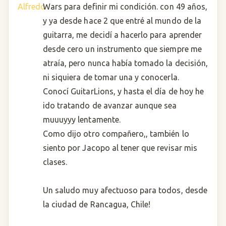
Wars para definir mi condición. con 49 años,
y ya desde hace 2 que entré al mundo de la
guitarra, me decidí a hacerlo para aprender
desde cero un instrumento que siempre me
atraía, pero nunca había tomado la decisión,
ni siquiera de tomar una y conocerla.
Conocí GuitarLions, y hasta el día de hoy he
ido tratando de avanzar aunque sea
muuuyyy lentamente.
Como dijo otro compañero,, también lo
siento por Jacopo al tener que revisar mis
clases.
Un saludo muy afectuoso para todos, desde
la ciudad de Rancagua, Chile!