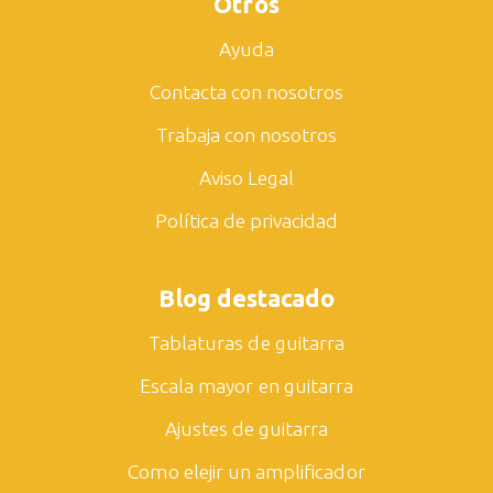
Otros
Ayuda
Contacta con nosotros
Trabaja con nosotros
Aviso Legal
Política de privacidad
Blog destacado
Tablaturas de guitarra
Escala mayor en guitarra
Ajustes de guitarra
Como elejir un amplificador