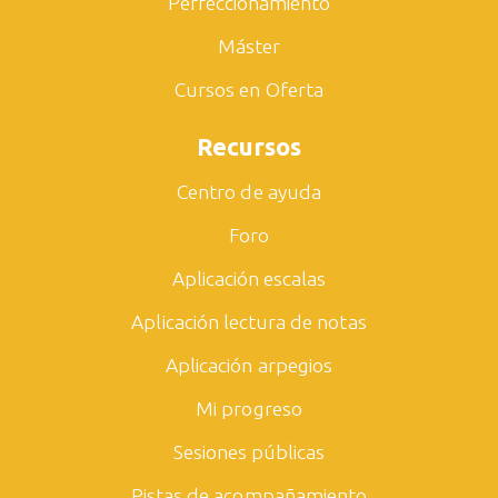
Perfeccionamiento
Máster
Cursos en Oferta
Recursos
Centro de ayuda
Foro
Aplicación escalas
Aplicación lectura de notas
Aplicación arpegios
Mi progreso
Sesiones públicas
Pistas de acompañamiento