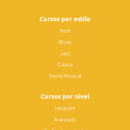
Cursos por estilo
Rock
Blues
Jazz
Clásica
Teoría Musical
Cursos por nivel
Iniciación
Avanzado