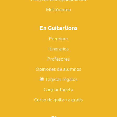
Metrónomo
En Guitarlions
Premium
Itinerarios
Profesores
Opiniones de alumnos
🎁 Tarjetas regalos
Canjear tarjeta
Curso de guitarra gratis