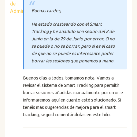
Buenas tardes,
He estado trasteando con el Smart
Tracking y he añadido una sesión del 8 de
Junio en la de 29 de Junio por error. O no
se puede o no se borrar, pero si es el caso
de que no se puede es interesante poder
borrar las sesiones que ponemos a mano.
Buenos días a todos, tomamos nota. Vamos a
revisar el sistema de Smart Tracking para permitir
borrar sesiones añadidas manualmente por error, e
informaremos aquí en cuanto esté solucionado. Si
tenéis más sugerencias de mejora para el smart
tracking, seguid comentándolas en este hilo.