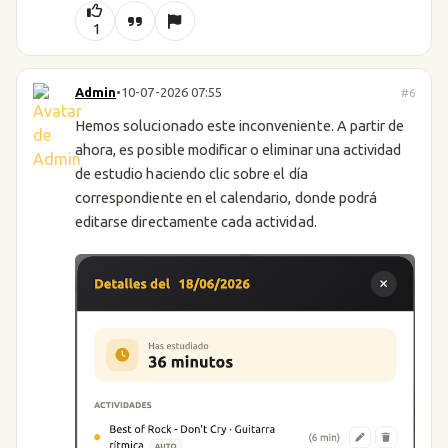
1
Admin
•
10-07-2026 07:55
#6
Hemos solucionado este inconveniente. A partir de
ahora, es posible modificar o eliminar una actividad
de estudio haciendo clic sobre el día
correspondiente en el calendario, donde podrá
editarse directamente cada actividad.