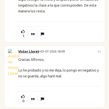
negativos la clase a la que corresponden. De esta
manera los resta.
1
Victor Lloret
•
03-07-2026 18:09
#3
Gracias Alfonso,
Lo he probado y no me deja, lo pongo en negativo y
no se guarda, algo haré mal.
0