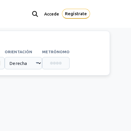
Regístrate
Accede
ORIENTACIÓN
METRÓNOMO