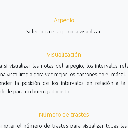
Arpegio
Selecciona el arpegio a visualizar.
Visualización
a si visualizar las notas del arpegio, los intervalos rela
na vista limpia para ver mejor los patrones en el mástil
nder la posición de los intervalos en relación a la 
dible para un buen guitarrista.
Número de trastes
mpliar el número de trastes para visualizar todas las