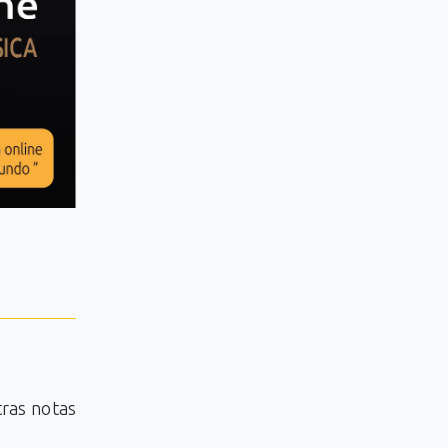
tras notas