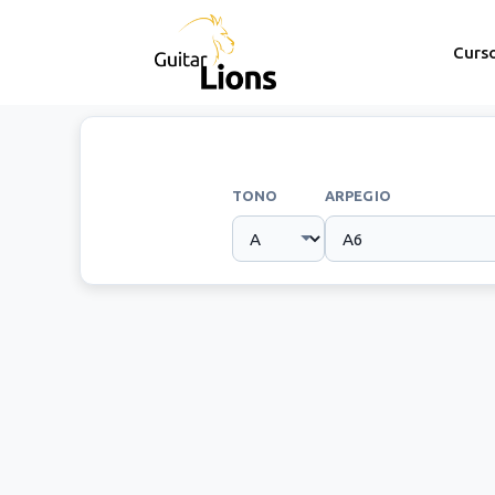
Curs
TONO
ARPEGIO