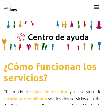
¿Cómo funcionan los
servicios?
El servicio de
plan de estudio
y el servicio de
tutoría personalizada
son los dos servicios estrella