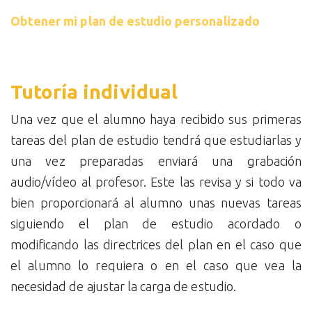
Obtener mi plan de estudio personalizado
Tutoría individual
Una vez que el alumno haya recibido sus primeras
tareas del plan de estudio tendrá que estudiarlas y
una vez preparadas enviará una grabación
audio/vídeo al profesor. Este las revisa y si todo va
bien proporcionará al alumno unas nuevas tareas
siguiendo el plan de estudio acordado o
modificando las directrices del plan en el caso que
el alumno lo requiera o en el caso que vea la
necesidad de ajustar la carga de estudio.