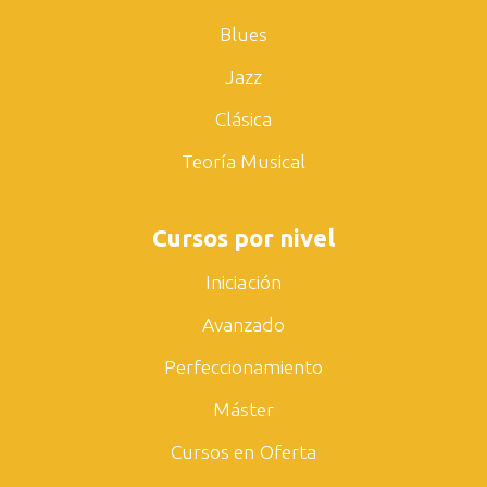
Blues
Jazz
Clásica
Teoría Musical
Cursos por nivel
Iniciación
Avanzado
Perfeccionamiento
Máster
Cursos en Oferta