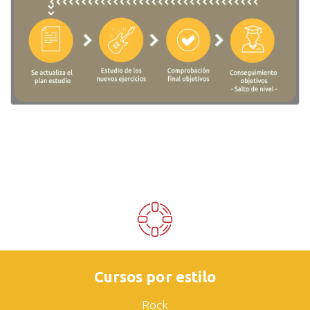
Cursos por estilo
Rock