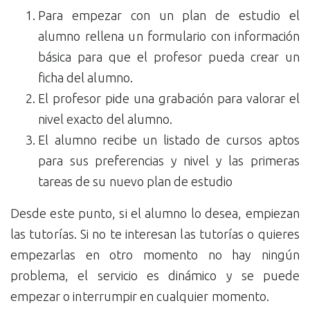
Para empezar con un plan de estudio el
alumno rellena un formulario con información
básica para que el profesor pueda crear un
ficha del alumno.
El profesor pide una grabación para valorar el
nivel exacto del alumno.
El alumno recibe un listado de cursos aptos
para sus preferencias y nivel y las primeras
tareas de su nuevo plan de estudio
Desde este punto, si el alumno lo desea, empiezan
las tutorías. Si no te interesan las tutorías o quieres
empezarlas en otro momento no hay ningún
problema, el servicio es dinámico y se puede
empezar o interrumpir en cualquier momento.