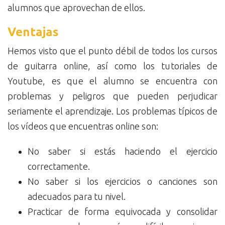
alumnos que aprovechan de ellos.
Ventajas
Hemos visto que el punto débil de todos los cursos
de guitarra online, así como los tutoriales de
Youtube, es que el alumno se encuentra con
problemas y peligros que pueden perjudicar
seriamente el aprendizaje. Los problemas típicos de
los vídeos que encuentras online son:
No saber si estás haciendo el ejercicio
correctamente.
No saber si los ejercicios o canciones son
adecuados para tu nivel.
Practicar de forma equivocada y consolidar