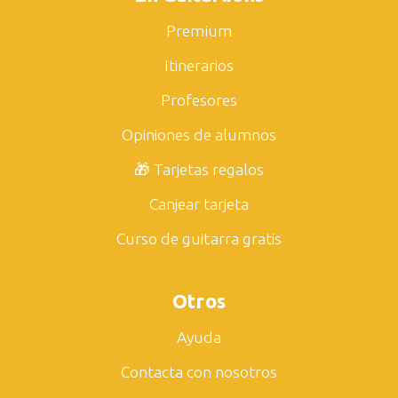
Premium
Itinerarios
Profesores
Opiniones de alumnos
🎁 Tarjetas regalos
Canjear tarjeta
Curso de guitarra gratis
Otros
Ayuda
Contacta con nosotros