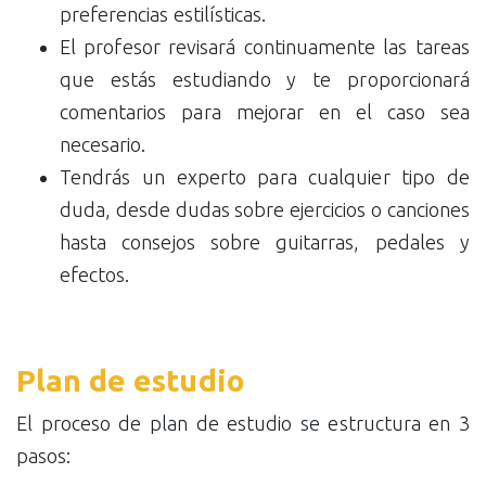
preferencias estilísticas.
El profesor revisará continuamente las tareas
que estás estudiando y te proporcionará
comentarios para mejorar en el caso sea
necesario.
Tendrás un experto para cualquier tipo de
duda, desde dudas sobre ejercicios o canciones
hasta consejos sobre guitarras, pedales y
efectos.
Plan de estudio
El proceso de plan de estudio se estructura en 3
pasos: