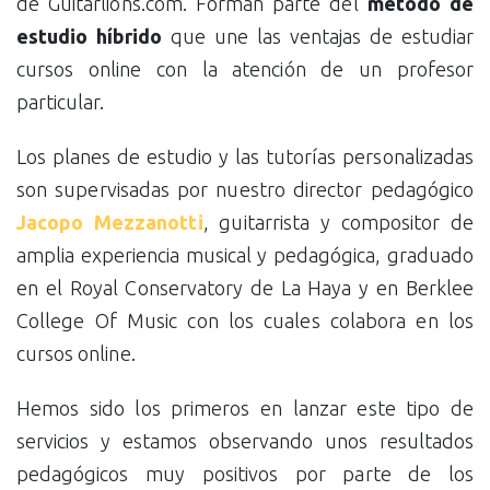
de Guitarlions.com. Forman parte del
método de
estudio híbrido
que une las ventajas de estudiar
cursos online con la atención de un profesor
particular.
Los planes de estudio y las tutorías personalizadas
son supervisadas por nuestro director pedagógico
Jacopo Mezzanotti
, guitarrista y compositor de
amplia experiencia musical y pedagógica, graduado
en el Royal Conservatory de La Haya y en Berklee
College Of Music con los cuales colabora en los
cursos online.
Hemos sido los primeros en lanzar este tipo de
servicios y estamos observando unos resultados
pedagógicos muy positivos por parte de los