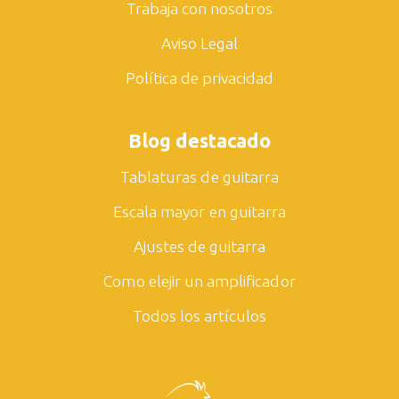
Trabaja con nosotros
Aviso Legal
Política de privacidad
Blog destacado
Tablaturas de guitarra
Escala mayor en guitarra
Ajustes de guitarra
Como elejir un amplificador
Todos los artículos