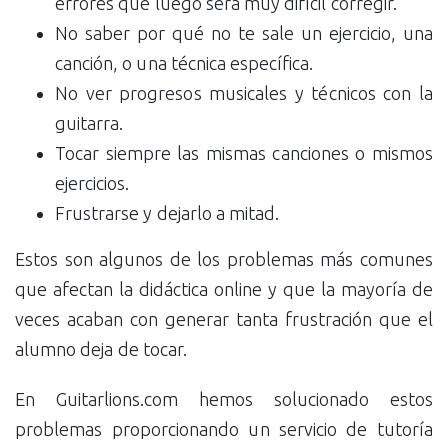
errores que luego será muy difícil corregir.
No saber por qué no te sale un ejercicio, una
canción, o una técnica específica.
No ver progresos musicales y técnicos con la
guitarra.
Tocar siempre las mismas canciones o mismos
ejercicios.
Frustrarse y dejarlo a mitad.
Estos son algunos de los problemas más comunes
que afectan la didáctica online y que la mayoría de
veces acaban con generar tanta frustración que el
alumno deja de tocar.
En Guitarlions.com hemos solucionado estos
problemas proporcionando un servicio de tutoría