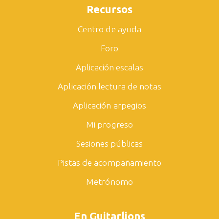
Recursos
Centro de ayuda
Foro
Aplicación escalas
Aplicación lectura de notas
Aplicación arpegios
Mi progreso
Sesiones públicas
Pistas de acompañamiento
Metrónomo
En Guitarlions