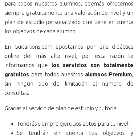
para todos nuestros alumnos, además ofrecemos
siempre gratuitamente una valoración de nivel y un
plan de estudio personalizado que tiene en cuenta
los objetivos de cada alumno.
En Guitarlions.com apostamos por una didáctica
online del más alto nivel, por esta razón te
informamos que
los servicios son totalmente
gratuitos
para todos nuestros
alumnos Premium
,
sin ningún tipo de limitación al numero de
consultas.
Gracias al servicio de plan de estudio y tutoría:
Tendrás siempre ejercicios aptos para tu nivel.
Se tendrán en cuenta tus objetivos y