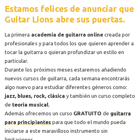
Estamos felices de anunciar que
Guitar Lions abre sus puertas.
La primera
academia de guitarra online
creada por
profesionales y para todos los que quieren aprender a
tocar la guitarra o quieran profundizar un estilo en
particular.
Durante los próximos meses estaremos añadiendo
nuevos cursos de guitarra, cada semana encontrarás
algo nuevo para estudiar diferentes géneros como:
jazz, blues, rock, clásica
y también un curso completo
de
teoría musical
.
Además ofrecemos un curso
GRATUITO
de
guitarra
para principiantes
para que todo el mundo pueda
iniciarse a este maravilloso instrumento sin
limitaciones.