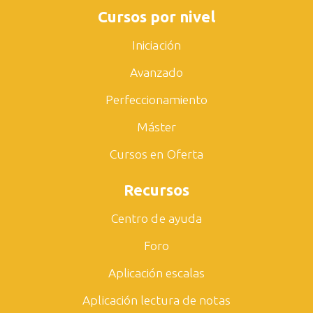
Cursos por nivel
Iniciación
Avanzado
Perfeccionamiento
Máster
Cursos en Oferta
Recursos
Centro de ayuda
Foro
Aplicación escalas
Aplicación lectura de notas