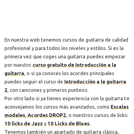
En nuestra web tenemos cursos de guitarra de calidad
profesional y para todos los niveles y estilos. Si es la
primera vez que coges una guitarra puedes empezar
por nuestro
curso gratuito de Introducción a la
guitarra
, o si ya conoces los acordes principales
puedes seguir el curso de
Introducción a la guitarra
2
, con canciones y primeros punteos.
Por otro lado si ya tienes experiencia con la guitarra te
aconsejamos los cursos más avanzados, como
Escalas
modales
,
Acordes DROP2
, o nuestros cursos de licks:
10 licks de Jazz
y
10 Licks de Blues
.
Tenemos también un apartado de guitarra clásica,