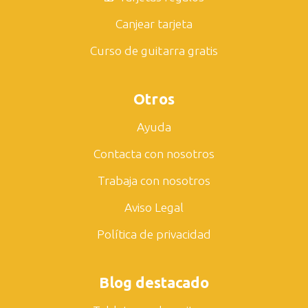
Canjear tarjeta
Curso de guitarra gratis
Otros
Ayuda
Contacta con nosotros
Trabaja con nosotros
Aviso Legal
Política de privacidad
Blog destacado