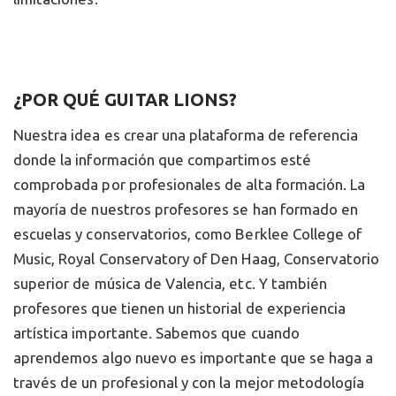
¿POR QUÉ GUITAR LIONS?
Nuestra idea es crear una plataforma de referencia
donde la información que compartimos esté
comprobada por profesionales de alta formación. La
mayoría de nuestros profesores se han formado en
escuelas y conservatorios, como Berklee College of
Music, Royal Conservatory of Den Haag, Conservatorio
superior de música de Valencia, etc. Y también
profesores que tienen un historial de experiencia
artística importante. Sabemos que cuando
aprendemos algo nuevo es importante que se haga a
través de un profesional y con la mejor metodología