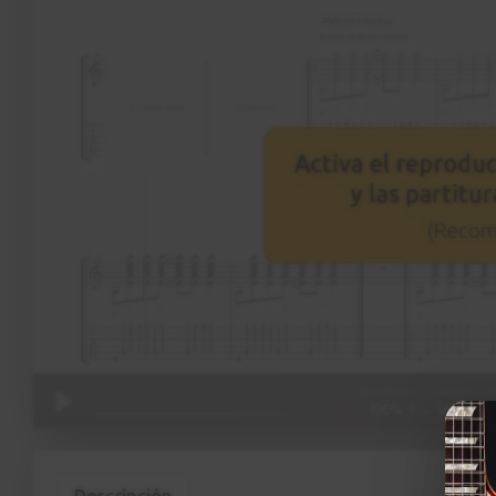
Descripción