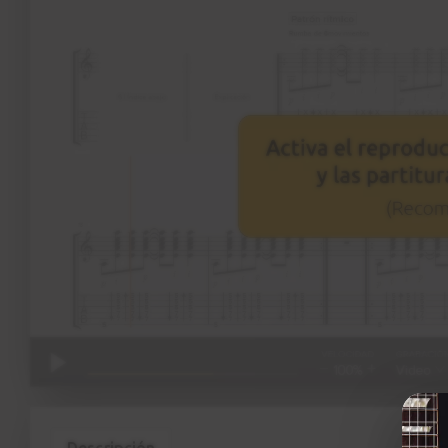
Descripción