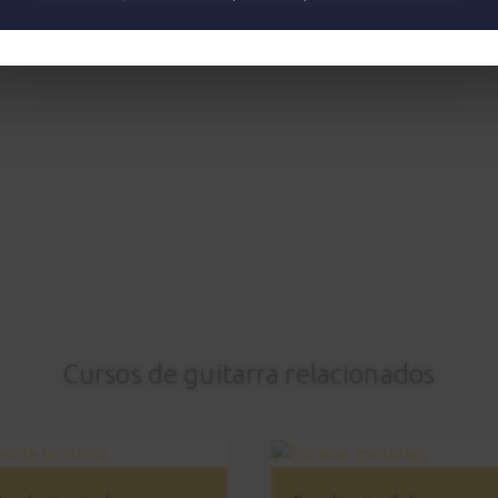
Cursos de guitarra relacionados