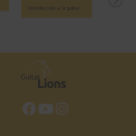
Introducción a la guitarra blues