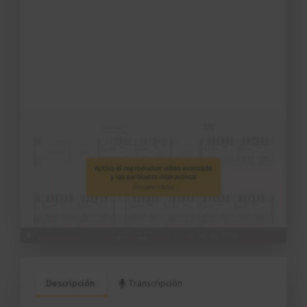
Descripción
Transcripción